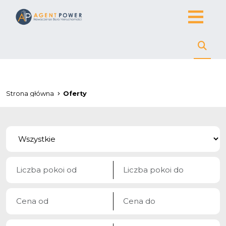
Strona główna
Oferty