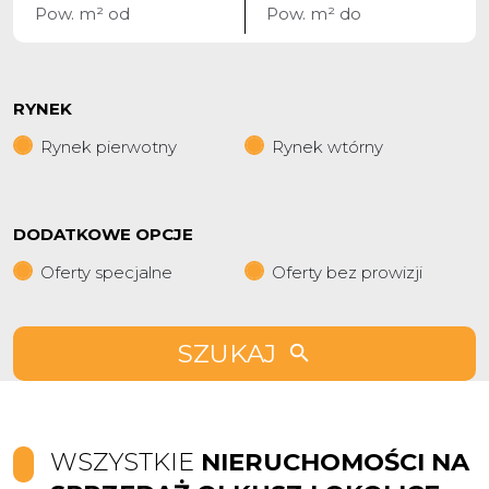
RYNEK
Rynek pierwotny
Rynek wtórny
DODATKOWE OPCJE
Oferty specjalne
Oferty bez prowizji
SZUKAJ
WSZYSTKIE
NIERUCHOMOŚCI NA