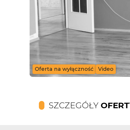
Oferta na wyłączność
Video
SZCZEGÓŁY
OFERT