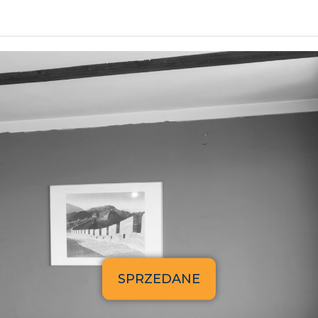
SPRZEDANE