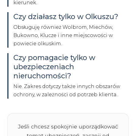
kierunek.
Czy działasz tylko w Olkuszu?
Obsługuję również Wolbrom, Miechów,
Bukowno, Klucze i inne miejscowości w
powiecie olkuskim.
Czy pomagacie tylko w
ubezpieczeniach
nieruchomości?
Nie. Zakres dotyczy także innych obszarów
ochrony, w zależności od potrzeb klienta.
Jeśli chcesz spokojnie uporządkować
temat ubezpieczeń, zacznij od