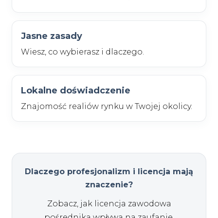
Jasne zasady
Wiesz, co wybierasz i dlaczego.
Lokalne doświadczenie
Znajomość realiów rynku w Twojej okolicy.
Dlaczego profesjonalizm i licencja mają
znaczenie?
Zobacz, jak licencja zawodowa
pośrednika wpływa na zaufanie,