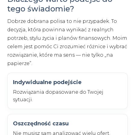
tego świadomie?
Dobrze dobrana polisa to nie przypadek. To
decyzja, która powinna wynikać z realnych
potrzeb, stylu życia i planów finansowych. Moim
celem jest pomóc Ci zrozumieć różnice i wybrać
rozwiązanie, które ma sens — nie tylko „na
papierze”.
Indywidualne podejście
Rozwiązania dopasowane do Twojej
sytuacji.
Oszczędność czasu
Nie musisz sam analizować wielu ofert.