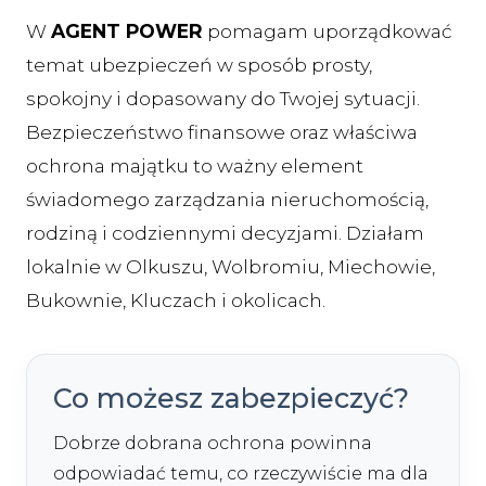
W
AGENT POWER
pomagam uporządkować
temat ubezpieczeń w sposób prosty,
spokojny i dopasowany do Twojej sytuacji.
Bezpieczeństwo finansowe oraz właściwa
ochrona majątku to ważny element
świadomego zarządzania nieruchomością,
rodziną i codziennymi decyzjami. Działam
lokalnie w Olkuszu, Wolbromiu, Miechowie,
Bukownie, Kluczach i okolicach.
Co możesz zabezpieczyć?
Dobrze dobrana ochrona powinna
odpowiadać temu, co rzeczywiście ma dla