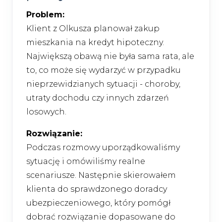
Problem:
Klient z Olkusza planował zakup
mieszkania na kredyt hipoteczny.
Największą obawą nie była sama rata, ale
to, co może się wydarzyć w przypadku
nieprzewidzianych sytuacji - choroby,
utraty dochodu czy innych zdarzeń
losowych.
Rozwiązanie:
Podczas rozmowy uporządkowaliśmy
sytuację i omówiliśmy realne
scenariusze. Następnie skierowałem
klienta do sprawdzonego doradcy
ubezpieczeniowego, który pomógł
dobrać rozwiązanie dopasowane do