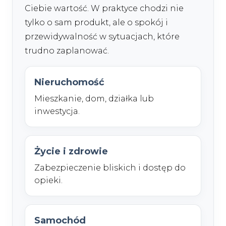
Ciebie wartość. W praktyce chodzi nie
tylko o sam produkt, ale o spokój i
przewidywalność w sytuacjach, które
trudno zaplanować.
Nieruchomość
Mieszkanie, dom, działka lub
inwestycja.
Życie i zdrowie
Zabezpieczenie bliskich i dostęp do
opieki.
Samochód