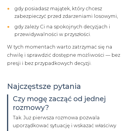
gdy posiadasz majątek, który chcesz
zabezpieczyć przed zdarzeniami losowymi,
gdy zależy Ci na spokojnych decyzjach i
przewidywalności w przyszłości.
W tych momentach warto zatrzymać się na
chwilę i sprawdzić dostępne możliwości — bez
presji i bez przypadkowych decyzji.
Najczęstsze pytania
Czy mogę zacząć od jednej
rozmowy?
Tak. Już pierwsza rozmowa pozwala
uporządkować sytuację i wskazać właściwy