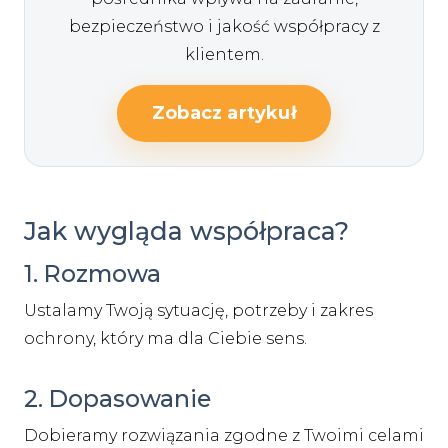
bezpieczeństwo i jakość współpracy z
klientem.
Zobacz artykuł
Jak wygląda współpraca?
1. Rozmowa
Ustalamy Twoją sytuację, potrzeby i zakres
ochrony, który ma dla Ciebie sens.
2. Dopasowanie
Dobieramy rozwiązania zgodne z Twoimi celami