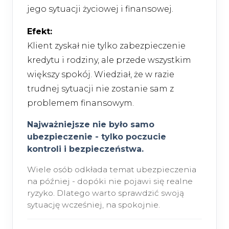
jego sytuacji życiowej i finansowej.
Efekt:
Klient zyskał nie tylko zabezpieczenie
kredytu i rodziny, ale przede wszystkim
większy spokój. Wiedział, że w razie
trudnej sytuacji nie zostanie sam z
problemem finansowym.
Najważniejsze nie było samo
ubezpieczenie - tylko poczucie
kontroli i bezpieczeństwa.
Wiele osób odkłada temat ubezpieczenia
na później - dopóki nie pojawi się realne
ryzyko. Dlatego warto sprawdzić swoją
sytuację wcześniej, na spokojnie.