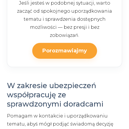
Jeśli jesteś w podobnej sytuacji, warto
zacząć od spokojnego uporządkowania
tematu i sprawdzenia dostępnych
możliwości — bez presji i bez
zobowiązań.
Porozmawiajmy
W zakresie ubezpieczeń
współpracuję ze
sprawdzonymi doradcami
Pomagam w kontakcie i uporządkowaniu
tematu, abyś mógł podjąć świadomą decyzję