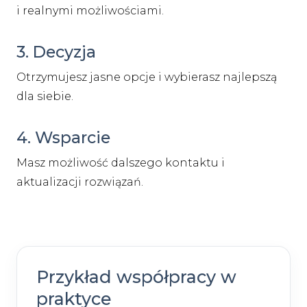
i realnymi możliwościami.
3. Decyzja
Otrzymujesz jasne opcje i wybierasz najlepszą
dla siebie.
4. Wsparcie
Masz możliwość dalszego kontaktu i
aktualizacji rozwiązań.
Przykład współpracy w
praktyce