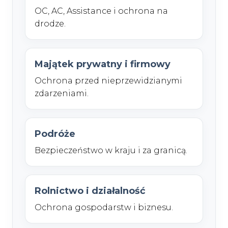
OC, AC, Assistance i ochrona na
drodze.
Majątek prywatny i firmowy
Ochrona przed nieprzewidzianymi
zdarzeniami.
Podróże
Bezpieczeństwo w kraju i za granicą.
Rolnictwo i działalność
Ochrona gospodarstw i biznesu.