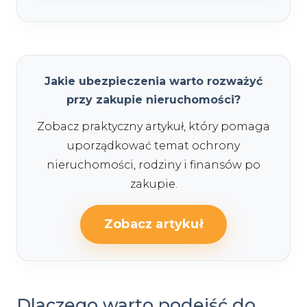
Jakie ubezpieczenia warto rozważyć
przy zakupie nieruchomości?
Zobacz praktyczny artykuł, który pomaga
uporządkować temat ochrony
nieruchomości, rodziny i finansów po
zakupie.
Zobacz artykuł
Dlaczego warto podejść do