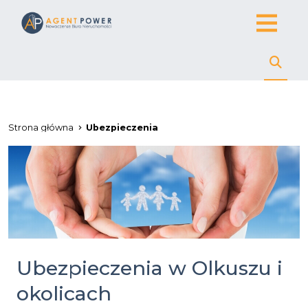
Strona główna
Ubezpieczenia
Ubezpieczenia w Olkuszu i
okolicach