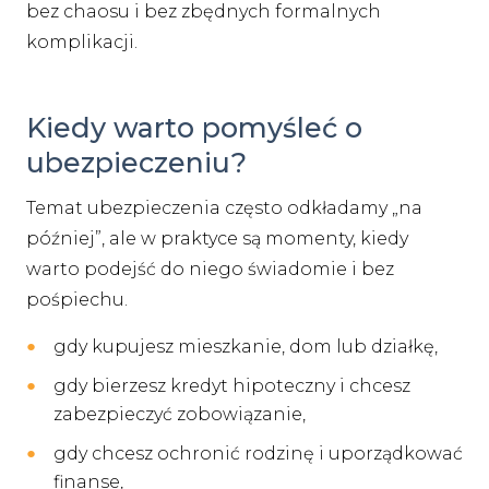
bez chaosu i bez zbędnych formalnych
komplikacji.
Kiedy warto pomyśleć o
ubezpieczeniu?
Temat ubezpieczenia często odkładamy „na
później”, ale w praktyce są momenty, kiedy
warto podejść do niego świadomie i bez
pośpiechu.
gdy kupujesz mieszkanie, dom lub działkę,
gdy bierzesz kredyt hipoteczny i chcesz
zabezpieczyć zobowiązanie,
gdy chcesz ochronić rodzinę i uporządkować
finanse,