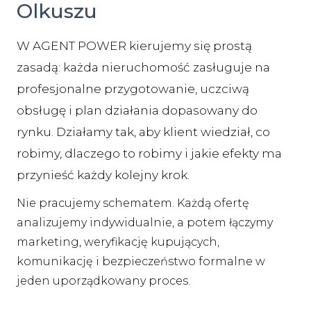
Olkuszu
W AGENT POWER kierujemy się prostą
zasadą: każda nieruchomość zasługuje na
profesjonalne przygotowanie, uczciwą
obsługę i plan działania dopasowany do
rynku. Działamy tak, aby klient wiedział, co
robimy, dlaczego to robimy i jakie efekty ma
przynieść każdy kolejny krok.
Nie pracujemy schematem. Każdą ofertę
analizujemy indywidualnie, a potem łączymy
marketing, weryfikację kupujących,
komunikację i bezpieczeństwo formalne w
jeden uporządkowany proces.