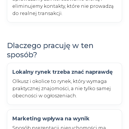
eliminujemy kontakty, które nie prowadzą
do realnej transakcji.
Dlaczego pracuję w ten
sposób?
Lokalny rynek trzeba znać naprawdę
Olkusz i okolice to rynek, który wymaga
praktycznej znajomości, a nie tylko samej
obecności w ogłoszeniach.
Marketing wpływa na wynik
Sposób prezentacji nieruchomości ma