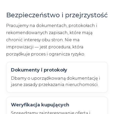
Bezpieczeństwo i przejrzystość
Pracujemy na dokumentach, protokołach i
rekomendowanych zapisach, które mają
chronić interesy obu stron. Nie ma
improwizacji — jest procedura, która
porządkuje proces i ogranicza ryzyko.
Dokumenty i protokoły
Dbamy o uporządkowaną dokumentację i
jasne zasady przekazania nieruchomości.
Weryfikacja kupujących
Sprawdzamy zainteresowanie ofertą i