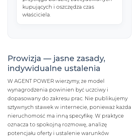
kupujących i oszczędza czas
właściciela.
Prowizja — jasne zasady,
indywidualne ustalenia
W AGENT POWER wierzymy, że model
wynagrodzenia powinien być uczciwy i
dopasowany do zakresu prac. Nie publikujemy
sztywnych stawek w internecie, ponieważ każda
nieruchomość ma inną specyfikę. W praktyce
oznacza to spokojną rozmowę, analizę
potencjału oferty i ustalenie warunków