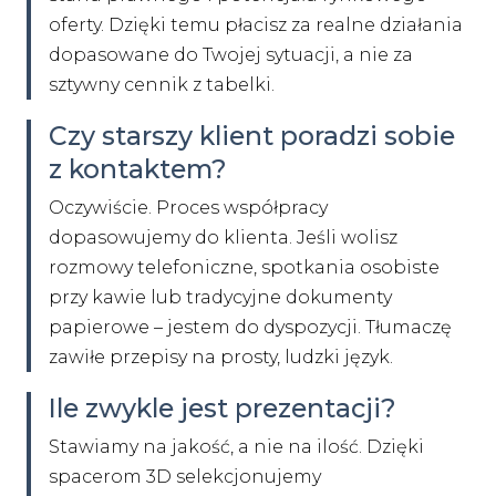
oferty. Dzięki temu płacisz za realne działania
dopasowane do Twojej sytuacji, a nie za
sztywny cennik z tabelki.
Czy starszy klient poradzi sobie
z kontaktem?
Oczywiście. Proces współpracy
dopasowujemy do klienta. Jeśli wolisz
rozmowy telefoniczne, spotkania osobiste
przy kawie lub tradycyjne dokumenty
papierowe – jestem do dyspozycji. Tłumaczę
zawiłe przepisy na prosty, ludzki język.
Ile zwykle jest prezentacji?
Stawiamy na jakość, a nie na ilość. Dzięki
spacerom 3D selekcjonujemy