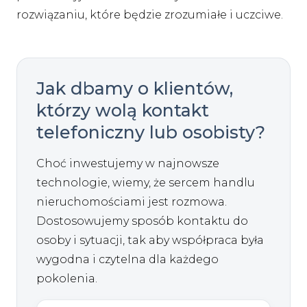
rozwiązaniu, które będzie zrozumiałe i uczciwe.
Jak dbamy o klientów,
którzy wolą kontakt
telefoniczny lub osobisty?
Choć inwestujemy w najnowsze
technologie, wiemy, że sercem handlu
nieruchomościami jest rozmowa.
Dostosowujemy sposób kontaktu do
osoby i sytuacji, tak aby współpraca była
wygodna i czytelna dla każdego
pokolenia.