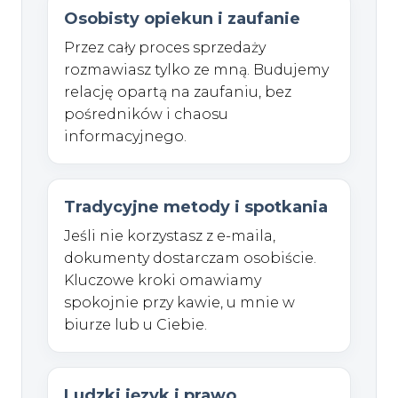
Osobisty opiekun i zaufanie
Przez cały proces sprzedaży
rozmawiasz tylko ze mną. Budujemy
relację opartą na zaufaniu, bez
pośredników i chaosu
informacyjnego.
Tradycyjne metody i spotkania
Jeśli nie korzystasz z e-maila,
dokumenty dostarczam osobiście.
Kluczowe kroki omawiamy
spokojnie przy kawie, u mnie w
biurze lub u Ciebie.
Ludzki język i prawo