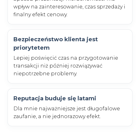
wpływ na zainteresowanie, czas sprzedaży i
finalny efekt cenowy.
Bezpieczeństwo klienta jest
priorytetem
Lepiej poświęcić czas na przygotowanie
transakcji niż później rozwiązywać
niepotrzebne problemy.
Reputacja buduje się latami
Dla mnie najważniejsze jest długofalowe
zaufanie, a nie jednorazowy efekt.