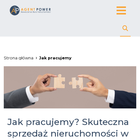
Strona główna
Jak pracujemy
Jak pracujemy? Skuteczna
sprzedaż nieruchomości w