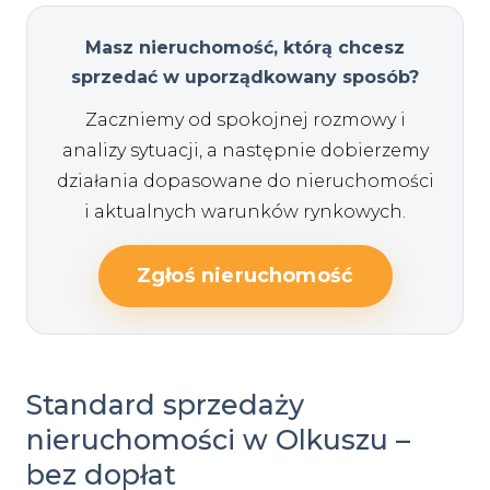
Masz nieruchomość, którą chcesz
sprzedać w uporządkowany sposób?
Zaczniemy od spokojnej rozmowy i
analizy sytuacji, a następnie dobierzemy
działania dopasowane do nieruchomości
i aktualnych warunków rynkowych.
Zgłoś nieruchomość
Standard sprzedaży
nieruchomości w Olkuszu –
bez dopłat