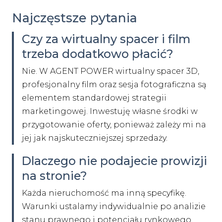
Najczęstsze pytania
Czy za wirtualny spacer i film
trzeba dodatkowo płacić?
Nie. W AGENT POWER wirtualny spacer 3D,
profesjonalny film oraz sesja fotograficzna są
elementem standardowej strategii
marketingowej. Inwestuję własne środki w
przygotowanie oferty, ponieważ zależy mi na
jej jak najskuteczniejszej sprzedaży.
Dlaczego nie podajecie prowizji
na stronie?
Każda nieruchomość ma inną specyfikę.
Warunki ustalamy indywidualnie po analizie
stanu prawnego i potencjału rynkowego