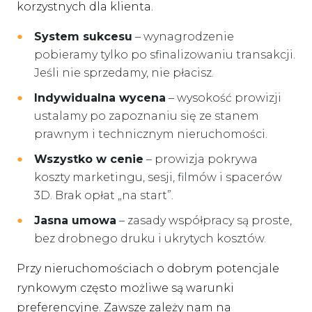
korzystnych dla klienta.
System sukcesu
– wynagrodzenie
pobieramy tylko po sfinalizowaniu transakcji.
Jeśli nie sprzedamy, nie płacisz.
Indywidualna wycena
– wysokość prowizji
ustalamy po zapoznaniu się ze stanem
prawnym i technicznym nieruchomości.
Wszystko w cenie
– prowizja pokrywa
koszty marketingu, sesji, filmów i spacerów
3D. Brak opłat „na start”.
Jasna umowa
– zasady współpracy są proste,
bez drobnego druku i ukrytych kosztów.
Przy nieruchomościach o dobrym potencjale
rynkowym często możliwe są warunki
preferencyjne. Zawsze zależy nam na