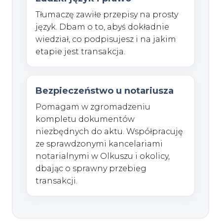
Tłumaczę zawiłe przepisy na prosty
język. Dbam o to, abyś dokładnie
wiedział, co podpisujesz i na jakim
etapie jest transakcja.
Bezpieczeństwo u notariusza
Pomagam w zgromadzeniu
kompletu dokumentów
niezbędnych do aktu. Współpracuję
ze sprawdzonymi kancelariami
notarialnymi w Olkuszu i okolicy,
dbając o sprawny przebieg
transakcji.