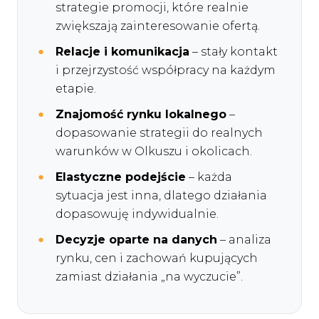
strategie promocji, które realnie
zwiększają zainteresowanie ofertą.
Relacje i komunikacja
– stały kontakt
i przejrzystość współpracy na każdym
etapie.
Znajomość rynku lokalnego
–
dopasowanie strategii do realnych
warunków w Olkuszu i okolicach.
Elastyczne podejście
– każda
sytuacja jest inna, dlatego działania
dopasowuję indywidualnie.
Decyzje oparte na danych
– analiza
rynku, cen i zachowań kupujących
zamiast działania „na wyczucie”.