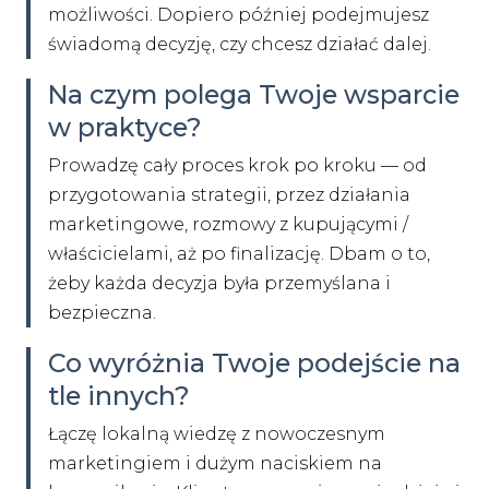
możliwości. Dopiero później podejmujesz
świadomą decyzję, czy chcesz działać dalej.
Na czym polega Twoje wsparcie
w praktyce?
Prowadzę cały proces krok po kroku — od
przygotowania strategii, przez działania
marketingowe, rozmowy z kupującymi /
właścicielami, aż po finalizację. Dbam o to,
żeby każda decyzja była przemyślana i
bezpieczna.
Co wyróżnia Twoje podejście na
tle innych?
Łączę lokalną wiedzę z nowoczesnym
marketingiem i dużym naciskiem na