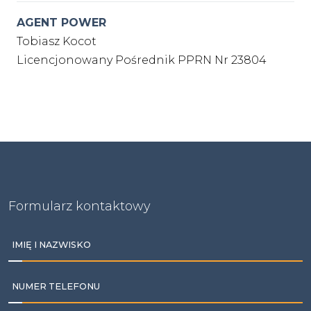
AGENT POWER
Tobiasz Kocot
Licencjonowany Pośrednik PPRN Nr 23804
Formularz kontaktowy
IMIĘ I NAZWISKO
NUMER TELEFONU