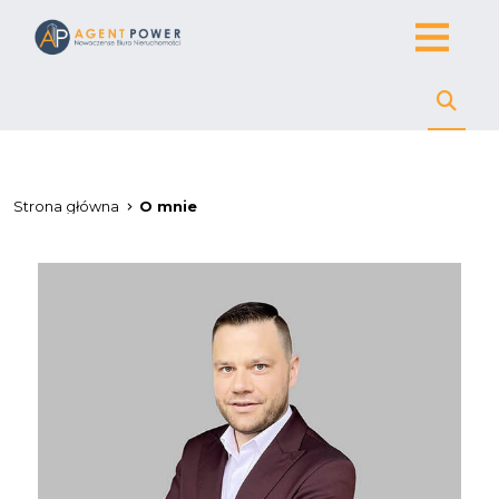
Strona główna
O mnie