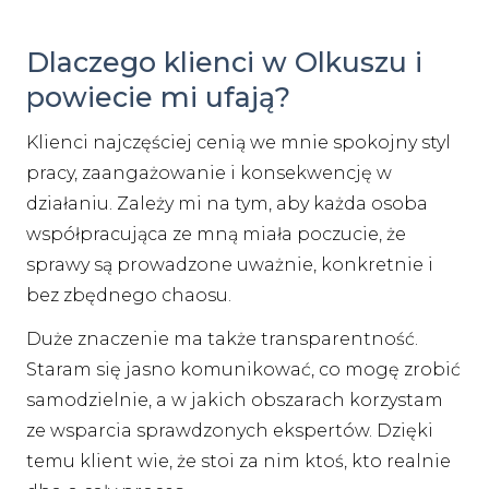
Dlaczego klienci w Olkuszu i
powiecie mi ufają?
Klienci najczęściej cenią we mnie spokojny styl
pracy, zaangażowanie i konsekwencję w
działaniu. Zależy mi na tym, aby każda osoba
współpracująca ze mną miała poczucie, że
sprawy są prowadzone uważnie, konkretnie i
bez zbędnego chaosu.
Duże znaczenie ma także transparentność.
Staram się jasno komunikować, co mogę zrobić
samodzielnie, a w jakich obszarach korzystam
ze wsparcia sprawdzonych ekspertów. Dzięki
temu klient wie, że stoi za nim ktoś, kto realnie