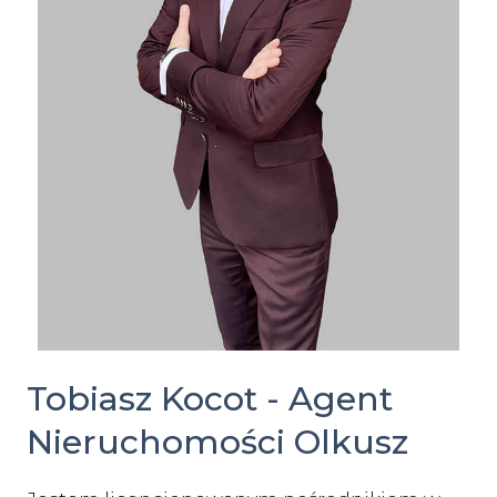
Tobiasz Kocot - Agent
Nieruchomości Olkusz