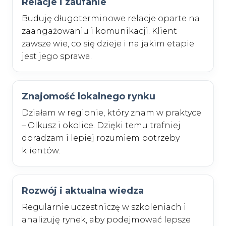
Relacje i zaufanie
Buduję długoterminowe relacje oparte na
zaangażowaniu i komunikacji. Klient
zawsze wie, co się dzieje i na jakim etapie
jest jego sprawa.
Znajomość lokalnego rynku
Działam w regionie, który znam w praktyce
– Olkusz i okolice. Dzięki temu trafniej
doradzam i lepiej rozumiem potrzeby
klientów.
Rozwój i aktualna wiedza
Regularnie uczestniczę w szkoleniach i
analizuję rynek, aby podejmować lepsze