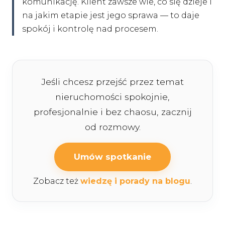
komunikację. Klient zawsze wie, co się dzieje i
na jakim etapie jest jego sprawa — to daje
spokój i kontrolę nad procesem.
Jeśli chcesz przejść przez temat
nieruchomości spokojnie,
profesjonalnie i bez chaosu, zacznij
od rozmowy.
Umów spotkanie
Zobacz też
wiedzę i porady na blogu
.