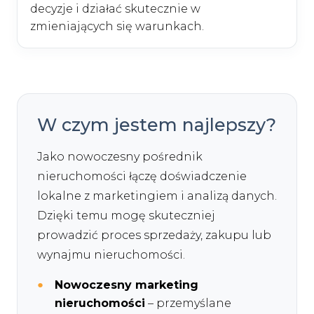
decyzje i działać skutecznie w
zmieniających się warunkach.
W czym jestem najlepszy?
Jako nowoczesny pośrednik
nieruchomości łączę doświadczenie
lokalne z marketingiem i analizą danych.
Dzięki temu mogę skuteczniej
prowadzić proces sprzedaży, zakupu lub
wynajmu nieruchomości.
Nowoczesny marketing
nieruchomości
– przemyślane