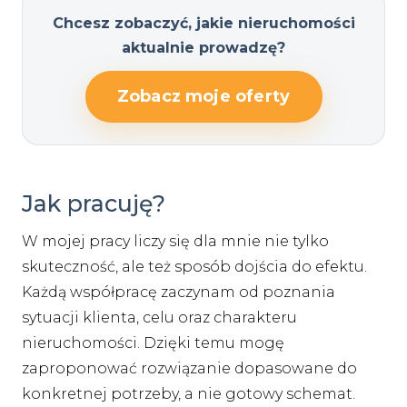
Chcesz zobaczyć, jakie nieruchomości
aktualnie prowadzę?
Zobacz moje oferty
Jak pracuję?
W mojej pracy liczy się dla mnie nie tylko
skuteczność, ale też sposób dojścia do efektu.
Każdą współpracę zaczynam od poznania
sytuacji klienta, celu oraz charakteru
nieruchomości. Dzięki temu mogę
zaproponować rozwiązanie dopasowane do
konkretnej potrzeby, a nie gotowy schemat.