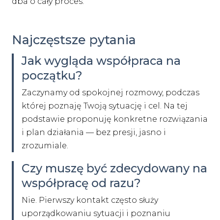
dba o cały proces.
Najczęstsze pytania
Jak wygląda współpraca na
początku?
Zaczynamy od spokojnej rozmowy, podczas
której poznaję Twoją sytuację i cel. Na tej
podstawie proponuję konkretne rozwiązania
i plan działania — bez presji, jasno i
zrozumiale.
Czy muszę być zdecydowany na
współpracę od razu?
Nie. Pierwszy kontakt często służy
uporządkowaniu sytuacji i poznaniu