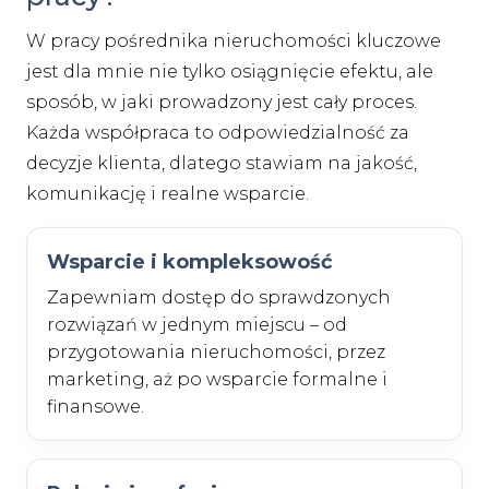
W pracy pośrednika nieruchomości kluczowe
jest dla mnie nie tylko osiągnięcie efektu, ale
sposób, w jaki prowadzony jest cały proces.
Każda współpraca to odpowiedzialność za
decyzje klienta, dlatego stawiam na jakość,
komunikację i realne wsparcie.
Wsparcie i kompleksowość
Zapewniam dostęp do sprawdzonych
rozwiązań w jednym miejscu – od
przygotowania nieruchomości, przez
marketing, aż po wsparcie formalne i
finansowe.