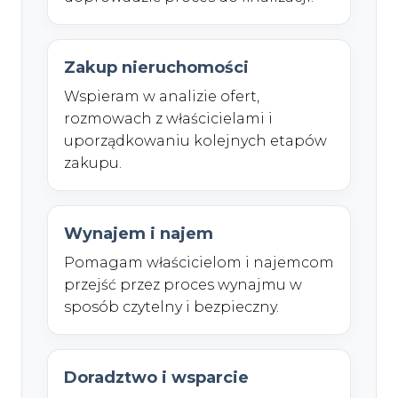
Zakup nieruchomości
Wspieram w analizie ofert,
rozmowach z właścicielami i
uporządkowaniu kolejnych etapów
zakupu.
Wynajem i najem
Pomagam właścicielom i najemcom
przejść przez proces wynajmu w
sposób czytelny i bezpieczny.
Doradztwo i wsparcie