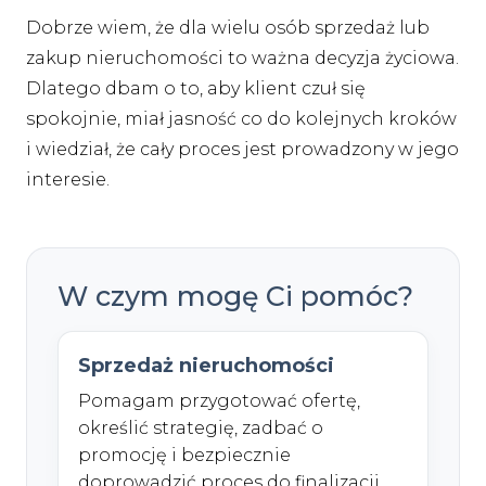
Dobrze wiem, że dla wielu osób sprzedaż lub
zakup nieruchomości to ważna decyzja życiowa.
Dlatego dbam o to, aby klient czuł się
spokojnie, miał jasność co do kolejnych kroków
i wiedział, że cały proces jest prowadzony w jego
interesie.
W czym mogę Ci pomóc?
Sprzedaż nieruchomości
Pomagam przygotować ofertę,
określić strategię, zadbać o
promocję i bezpiecznie
doprowadzić proces do finalizacji.