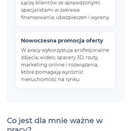
Łączę klientów ze sprawdzonymi
specjalistami w zakresie
finansowania, ubezpieczeń i wyceny.
Nowoczesna promocja oferty
W pracy wykorzystuję profesjonalne
zdjęcia, wideo, spacery 3D, rzuty,
marketing online i rozwiązania,
które pomagają wyróżnić
nieruchomość na rynku.
Co jest dla mnie ważne w
pracy?