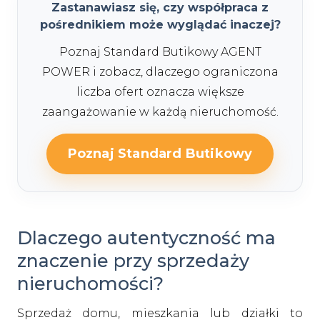
Zastanawiasz się, czy współpraca z
pośrednikiem może wyglądać inaczej?
Poznaj Standard Butikowy AGENT
POWER i zobacz, dlaczego ograniczona
liczba ofert oznacza większe
zaangażowanie w każdą nieruchomość.
Poznaj Standard Butikowy
Dlaczego autentyczność ma
znaczenie przy sprzedaży
nieruchomości?
Sprzedaż domu, mieszkania lub działki to