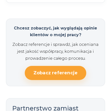
Chcesz zobaczyć, jak wyglądają opinie
klientów o mojej pracy?
Zobacz referencje i sprawdź, jak oceniana
jest jakość współpracy, komunikacja i
prowadzenie całego procesu.
Zobacz referencje
Partnerstwo zamiast