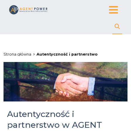
Strona główna
Autentyczność i partnerstwo
Autentyczność i
partnerstwo w AGENT