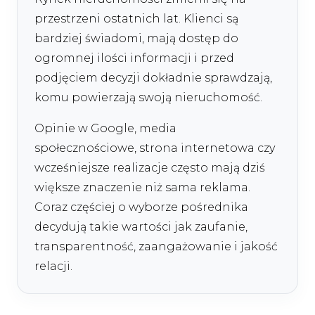
przestrzeni ostatnich lat. Klienci są
bardziej świadomi, mają dostęp do
ogromnej ilości informacji i przed
podjęciem decyzji dokładnie sprawdzają,
komu powierzają swoją nieruchomość.
Opinie w Google, media
społecznościowe, strona internetowa czy
wcześniejsze realizacje często mają dziś
większe znaczenie niż sama reklama.
Coraz częściej o wyborze pośrednika
decydują takie wartości jak zaufanie,
transparentność, zaangażowanie i jakość
relacji.