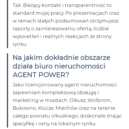
Tak. Bieżący kontakt i transparentność to
standard mojej pracy. Po prezentacjach oraz
w ramach stałych podsumowań otrzymujesz
raporty o zainteresowaniu ofertą, liczbie
wyświetleń i realnych reakcjach ze strony
rynku.
Na jakim dokładnie obszarze
działa biuro nieruchomości
AGENT POWER?
Jako licencjonowany agent nieruchomości
zapewniam kompleksową obsługę i
marketing w miastach: Olkusz, Wolbrom,
Bukowno, Klucze, Miechów oraz na terenie
całego powiatu olkuskiego, doskonale znając
specyfikę i ceny na lokalnym rynku.