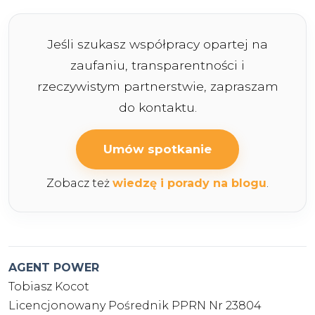
Jeśli szukasz współpracy opartej na
zaufaniu, transparentności i
rzeczywistym partnerstwie, zapraszam
do kontaktu.
Umów spotkanie
Zobacz też
wiedzę i porady na blogu
.
AGENT POWER
Tobiasz Kocot
Licencjonowany Pośrednik PPRN Nr 23804