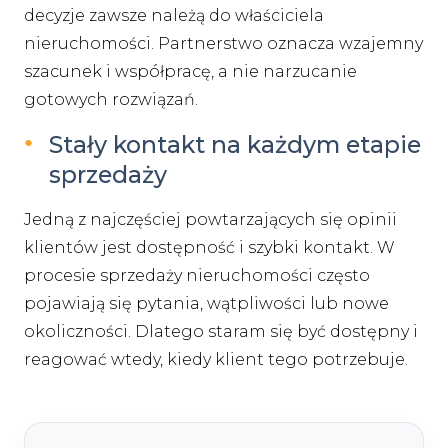
decyzje zawsze należą do właściciela
nieruchomości. Partnerstwo oznacza wzajemny
szacunek i współpracę, a nie narzucanie
gotowych rozwiązań.
Stały kontakt na każdym etapie
sprzedaży
Jedną z najczęściej powtarzających się opinii
klientów jest dostępność i szybki kontakt. W
procesie sprzedaży nieruchomości często
pojawiają się pytania, wątpliwości lub nowe
okoliczności. Dlatego staram się być dostępny i
reagować wtedy, kiedy klient tego potrzebuje.