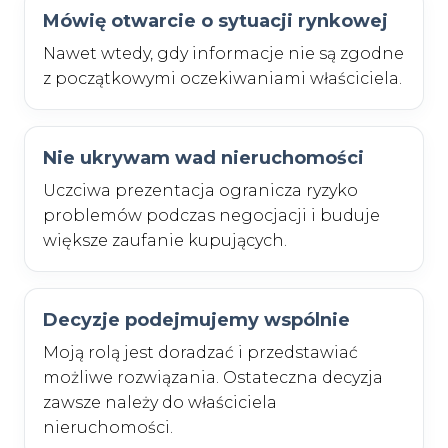
Mówię otwarcie o sytuacji rynkowej
Nawet wtedy, gdy informacje nie są zgodne
z początkowymi oczekiwaniami właściciela.
Nie ukrywam wad nieruchomości
Uczciwa prezentacja ogranicza ryzyko
problemów podczas negocjacji i buduje
większe zaufanie kupujących.
Decyzje podejmujemy wspólnie
Moją rolą jest doradzać i przedstawiać
możliwe rozwiązania. Ostateczna decyzja
zawsze należy do właściciela
nieruchomości.