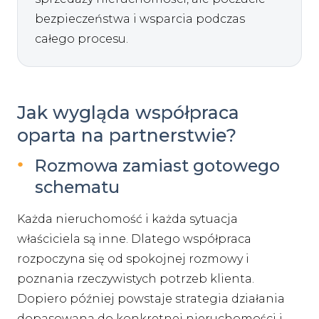
bezpieczeństwa i wsparcia podczas
całego procesu.
Jak wygląda współpraca
oparta na partnerstwie?
Rozmowa zamiast gotowego
schematu
Każda nieruchomość i każda sytuacja
właściciela są inne. Dlatego współpraca
rozpoczyna się od spokojnej rozmowy i
poznania rzeczywistych potrzeb klienta.
Dopiero później powstaje strategia działania
dopasowana do konkretnej nieruchomości i