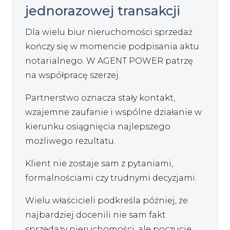
jednorazowej transakcji
Dla wielu biur nieruchomości sprzedaż
kończy się w momencie podpisania aktu
notarialnego. W AGENT POWER patrzę
na współpracę szerzej.
Partnerstwo oznacza stały kontakt,
wzajemne zaufanie i wspólne działanie w
kierunku osiągnięcia najlepszego
możliwego rezultatu.
Klient nie zostaje sam z pytaniami,
formalnościami czy trudnymi decyzjami.
Wielu właścicieli podkreśla później, że
najbardziej docenili nie sam fakt
sprzedaży nieruchomości, ale poczucie