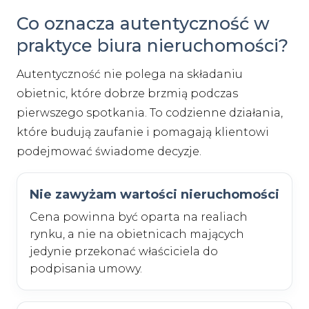
Co oznacza autentyczność w
praktyce biura nieruchomości?
Autentyczność nie polega na składaniu
obietnic, które dobrze brzmią podczas
pierwszego spotkania. To codzienne działania,
które budują zaufanie i pomagają klientowi
podejmować świadome decyzje.
Nie zawyżam wartości nieruchomości
Cena powinna być oparta na realiach
rynku, a nie na obietnicach mających
jedynie przekonać właściciela do
podpisania umowy.