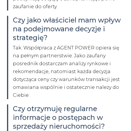
zaufanie do oferty.
Czy jako właściciel mam wpływ
na podejmowane decyzje i
strategię?
Tak. Współpraca z AGENT POWER opiera się
na pełnym partnerstwie. Jako zaufany
pośrednik dostarczam analizy rynkowe i
rekomendacje, natomiast każda decyzja
dotycząca ceny czy warunków transakcji jest
omawiana wspólnie i ostatecznie należy do
Ciebie.
Czy otrzymuję regularne
informacje o postępach w
sprzedaży nieruchomości?