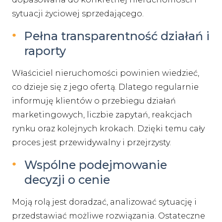
sytuacji życiowej sprzedającego.
Pełna transparentność działań i
raporty
Właściciel nieruchomości powinien wiedzieć,
co dzieje się z jego ofertą. Dlatego regularnie
informuję klientów o przebiegu działań
marketingowych, liczbie zapytań, reakcjach
rynku oraz kolejnych krokach. Dzięki temu cały
proces jest przewidywalny i przejrzysty.
Wspólne podejmowanie
decyzji o cenie
Moją rolą jest doradzać, analizować sytuację i
przedstawiać możliwe rozwiązania. Ostateczne