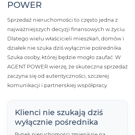
POWER
Sprzedaż nieruchomości to często jedna z
najważniejszych decyzji finansowych w życiu.
Dlatego wielu właścicieli mieszkań, domów i
działek nie szuka dziś wyłącznie pośrednika.
Szuka osoby, której będzie mogło zaufać. W
AGENT POWER wierzę, że skuteczna sprzedaż
zaczyna się od autentyczności, szczerej
komunikacji i partnerskiej współpracy.
Klienci nie szukają dziś
wyłącznie pośrednika
Rynek nieruchomości zmienił się na