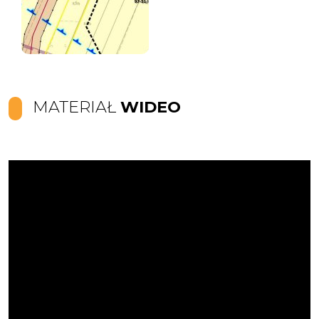
MATERIAŁ
WIDEO