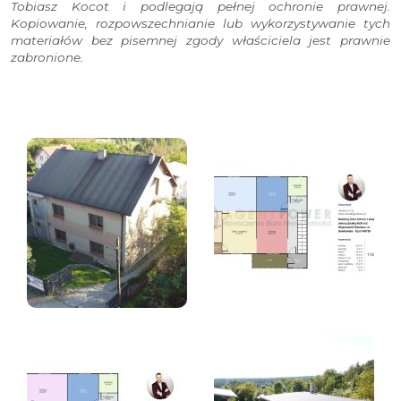
Tobiasz Kocot i podlegają pełnej ochronie prawnej.
Kopiowanie, rozpowszechnianie lub wykorzystywanie tych
materiałów bez pisemnej zgody właściciela jest prawnie
zabronione.