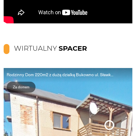
WIRTUALNY
SPACER