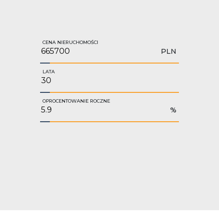
CENA NIERUCHOMOŚCI
PLN
LATA
OPROCENTOWANIE ROCZNE
%