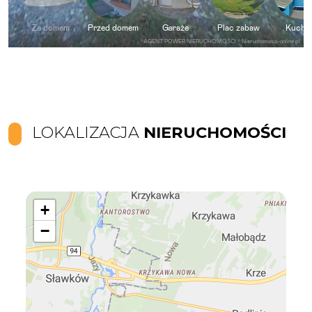
LOKALIZACJA
NIERUCHOMOŚCI
+
−