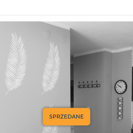
SPRZEDANE