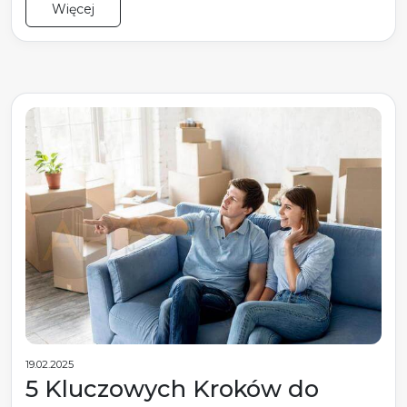
Więcej
19.02.2025
5 Kluczowych Kroków do