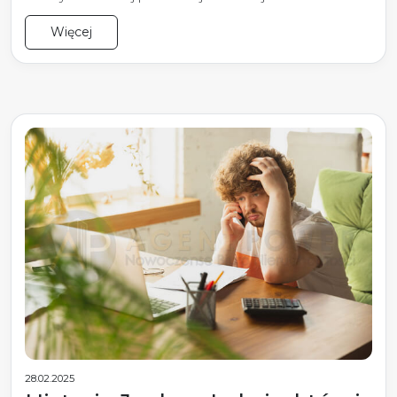
Więcej
28.02.2025