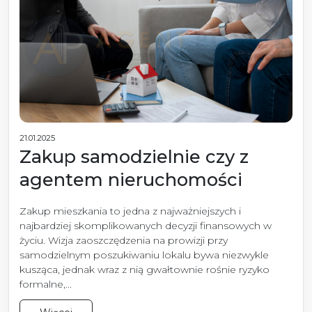
21.01.2025
Zakup samodzielnie czy z
agentem nieruchomości
Zakup mieszkania to jedna z najważniejszych i
najbardziej skomplikowanych decyzji finansowych w
życiu. Wizja zaoszczędzenia na prowizji przy
samodzielnym poszukiwaniu lokalu bywa niezwykle
kusząca, jednak wraz z nią gwałtownie rośnie ryzyko
formalne,...