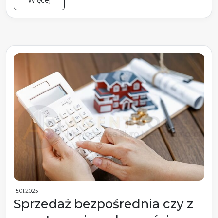
Więcej
15.01.2025
Sprzedaż bezpośrednia czy z