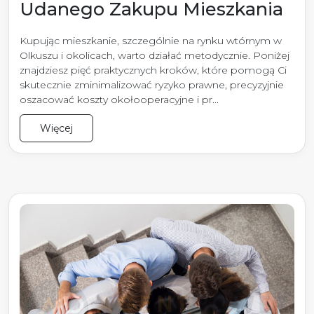
Udanego Zakupu Mieszkania
Kupując mieszkanie, szczególnie na rynku wtórnym w
Olkuszu i okolicach, warto działać metodycznie. Poniżej
znajdziesz pięć praktycznych kroków, które pomogą Ci
skutecznie zminimalizować ryzyko prawne, precyzyjnie
oszacować koszty okołooperacyjne i pr...
Więcej