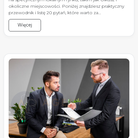
okoliczne miejscowości. Poniżej znajdziesz praktyczny
przewodnik i listę 20 pytań, które warto za...
Więcej