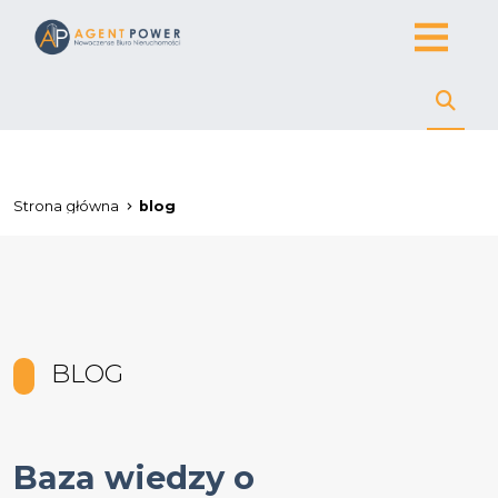
Strona główna
blog
BLOG
Baza wiedzy o