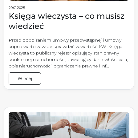
29.01.2025
Księga wieczysta – co musisz
wiedzieć
Przed podpisaniem umowy przedwstępnej i umowy
kupna warto zawsze sprawdzić zawartość KW. Księga
wieczysta to publiczny rejestr opisujący stan prawny
konkretnej nieruchomości, zawierający dane właściciela,
opis nieruchomości, ograniczenia prawne i inf...
Więcej