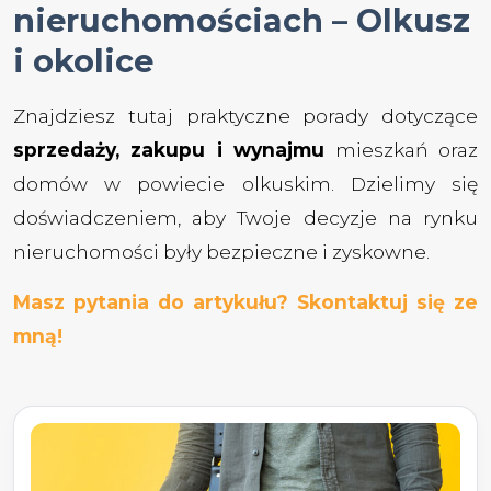
nieruchomościach – Olkusz
i okolice
Znajdziesz tutaj praktyczne porady dotyczące
sprzedaży, zakupu i wynajmu
mieszkań oraz
domów w powiecie olkuskim. Dzielimy się
doświadczeniem, aby Twoje decyzje na rynku
nieruchomości były bezpieczne i zyskowne.
Masz pytania do artykułu? Skontaktuj się ze
mną!