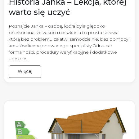
Historia Janka – Lekcja, której
warto się uczyć
Poznajcie Janka – osobę, która była głęboko
przekonana, że zakup mieszkania to prosta sprawa,
którą bez problemu załatwi samodzielnie, bez pomocy i
kosztów licencjonowanego specjalisty.Odrzucał
formalności, procedury weryfikacyjne i dodatkowe
ubezpie...
Więcej