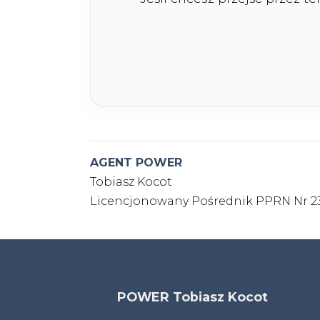
AGENT POWER
Tobiasz Kocot
Licencjonowany Pośrednik PPRN Nr 
POWER Tobiasz Kocot