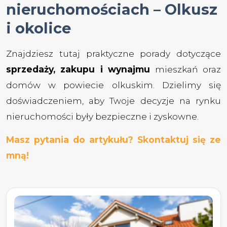
nieruchomościach – Olkusz
i okolice
Znajdziesz tutaj praktyczne porady dotyczące
sprzedaży, zakupu i wynajmu
mieszkań oraz
domów w powiecie olkuskim. Dzielimy się
doświadczeniem, aby Twoje decyzje na rynku
nieruchomości były bezpieczne i zyskowne.
Masz pytania do artykułu? Skontaktuj się ze
mną!