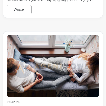
Więcej
09.03.2026