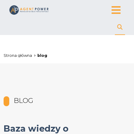
Strona główna
blog
BLOG
Baza wiedzy o