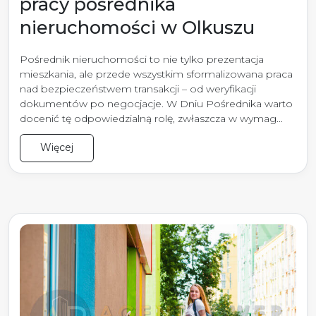
pracy pośrednika
nieruchomości w Olkuszu
Pośrednik nieruchomości to nie tylko prezentacja
mieszkania, ale przede wszystkim sformalizowana praca
nad bezpieczeństwem transakcji – od weryfikacji
dokumentów po negocjacje. W Dniu Pośrednika warto
docenić tę odpowiedzialną rolę, zwłaszcza w wymag...
Więcej