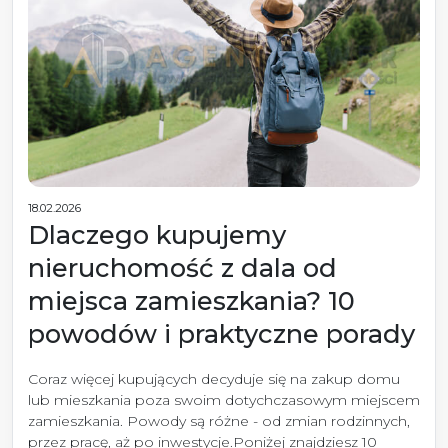
18.02.2026
Dlaczego kupujemy
nieruchomość z dala od
miejsca zamieszkania? 10
powodów i praktyczne porady
Coraz więcej kupujących decyduje się na zakup domu
lub mieszkania poza swoim dotychczasowym miejscem
zamieszkania. Powody są różne - od zmian rodzinnych,
przez pracę, aż po inwestycje.Poniżej znajdziesz 10