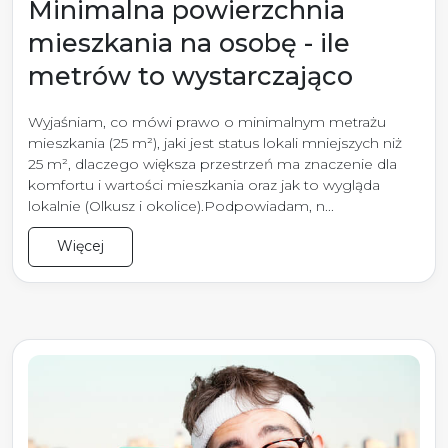
Minimalna powierzchnia
mieszkania na osobę - ile
metrów to wystarczająco
Wyjaśniam, co mówi prawo o minimalnym metrażu
mieszkania (25 m²), jaki jest status lokali mniejszych niż
25 m², dlaczego większa przestrzeń ma znaczenie dla
komfortu i wartości mieszkania oraz jak to wygląda
lokalnie (Olkusz i okolice).Podpowiadam, n...
Więcej