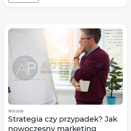
18.03.2026
Strategia czy przypadek? Jak
nowoczesny marketing