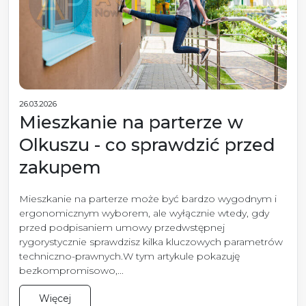
26.03.2026
Mieszkanie na parterze w
Olkuszu - co sprawdzić przed
zakupem
Mieszkanie na parterze może być bardzo wygodnym i
ergonomicznym wyborem, ale wyłącznie wtedy, gdy
przed podpisaniem umowy przedwstępnej
rygorystycznie sprawdzisz kilka kluczowych parametrów
techniczno-prawnych.W tym artykule pokazuję
bezkompromisowo,...
Więcej