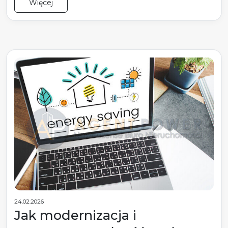
Więcej
24.02.2026
Jak modernizacja i