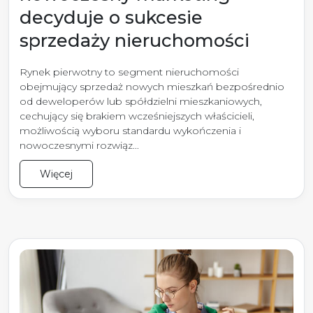
decyduje o sukcesie
sprzedaży nieruchomości
Rynek pierwotny to segment nieruchomości
obejmujący sprzedaż nowych mieszkań bezpośrednio
od deweloperów lub spółdzielni mieszkaniowych,
cechujący się brakiem wcześniejszych właścicieli,
możliwością wyboru standardu wykończenia i
nowoczesnymi rozwiąz...
Więcej