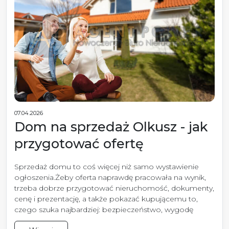
07.04.2026
Dom na sprzedaż Olkusz - jak
przygotować ofertę
Sprzedaż domu to coś więcej niż samo wystawienie
ogłoszenia.Żeby oferta naprawdę pracowała na wynik,
trzeba dobrze przygotować nieruchomość, dokumenty,
cenę i prezentację, a także pokazać kupującemu to,
czego szuka najbardziej: bezpieczeństwo, wygodę