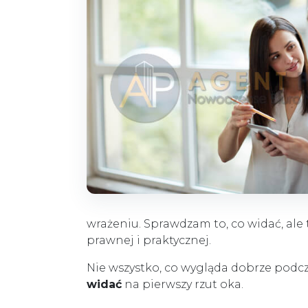
wrażeniu. Sprawdzam to, co widać, ale
prawnej i praktycznej.
Nie wszystko, co wygląda dobrze podcz
widać
na pierwszy rzut oka.