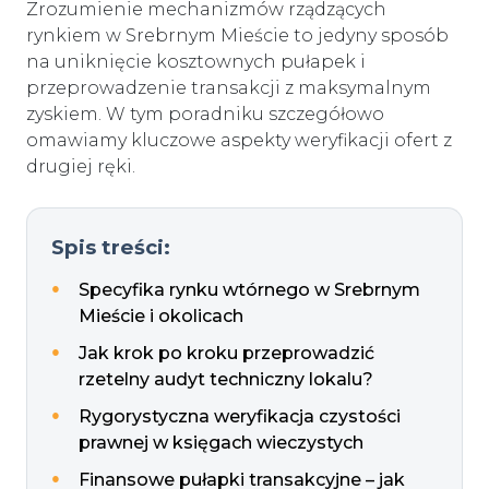
Zrozumienie mechanizmów rządzących
rynkiem w Srebrnym Mieście to jedyny sposób
na uniknięcie kosztownych pułapek i
przeprowadzenie transakcji z maksymalnym
zyskiem. W tym poradniku szczegółowo
omawiamy kluczowe aspekty weryfikacji ofert z
drugiej ręki.
Spis treści:
Specyfika rynku wtórnego w Srebrnym
Mieście i okolicach
Jak krok po kroku przeprowadzić
rzetelny audyt techniczny lokalu?
Rygorystyczna weryfikacja czystości
prawnej w księgach wieczystych
Finansowe pułapki transakcyjne – jak