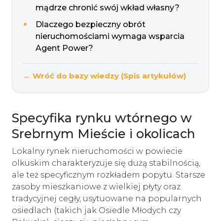
mądrze chronić swój wkład własny?
Dlaczego bezpieczny obrót
nieruchomościami wymaga wsparcia
Agent Power?
← Wróć do bazy wiedzy (Spis artykułów)
Specyfika rynku wtórnego w
Srebrnym Mieście i okolicach
Lokalny rynek nieruchomości w powiecie
olkuskim charakteryzuje się dużą stabilnością,
ale też specyficznym rozkładem popytu. Starsze
zasoby mieszkaniowe z wielkiej płyty oraz
tradycyjnej cegły, usytuowane na popularnych
osiedlach (takich jak Osiedle Młodych czy