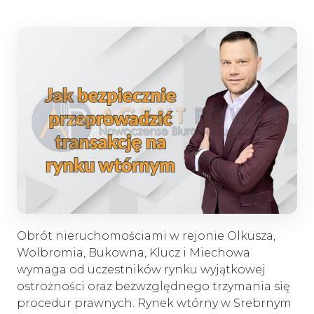
Obrót nieruchomościami w rejonie Olkusza,
Wolbromia, Bukowna, Klucz i Miechowa
wymaga od uczestników rynku wyjątkowej
ostrożności oraz bezwzględnego trzymania się
procedur prawnych. Rynek wtórny w Srebrnym