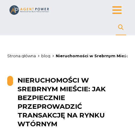
Strona główna
blog
Nieruchomości w Srebrnym Mieście: 
NIERUCHOMOŚCI W
SREBRNYM MIEŚCIE: JAK
BEZPIECZNIE
PRZEPROWADZIĆ
TRANSAKCJĘ NA RYNKU
WTÓRNYM