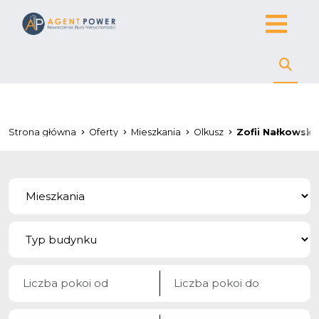
Strona główna
Oferty
Mieszkania
Olkusz
Zofii Nałkowskie