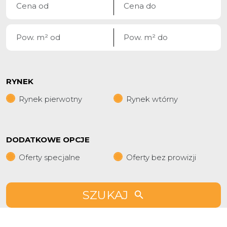
RYNEK
Rynek pierwotny
Rynek wtórny
DODATKOWE OPCJE
Oferty specjalne
Oferty bez prowizji
SZUKAJ