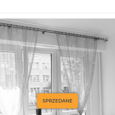
SPRZEDANE