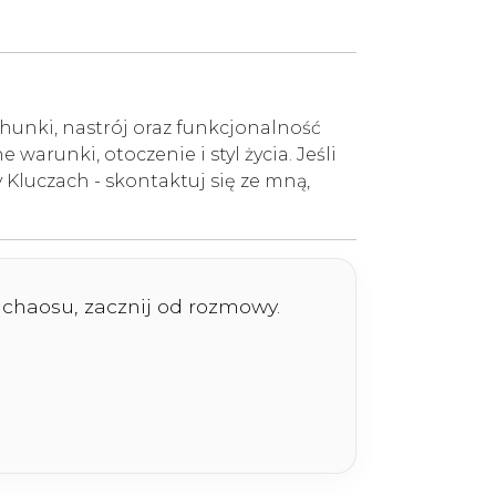
hunki, nastrój oraz funkcjonalność
warunki, otoczenie i styl życia. Jeśli
Kluczach - skontaktuj się ze mną,
z chaosu, zacznij od rozmowy.