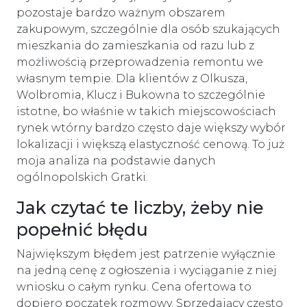
pozostaje bardzo ważnym obszarem
zakupowym, szczególnie dla osób szukających
mieszkania do zamieszkania od razu lub z
możliwością przeprowadzenia remontu we
własnym tempie. Dla klientów z Olkusza,
Wolbromia, Klucz i Bukowna to szczególnie
istotne, bo właśnie w takich miejscowościach
rynek wtórny bardzo często daje większy wybór
lokalizacji i większą elastyczność cenową. To już
moja analiza na podstawie danych
ogólnopolskich Gratki.
Jak czytać te liczby, żeby nie
popełnić błędu
Największym błędem jest patrzenie wyłącznie
na jedną cenę z ogłoszenia i wyciąganie z niej
wniosku o całym rynku. Cena ofertowa to
dopiero początek rozmowy. Sprzedający często