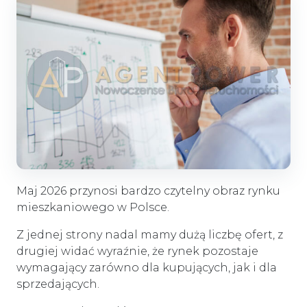
Maj 2026 przynosi bardzo czytelny obraz rynku
mieszkaniowego w Polsce.
Z jednej strony nadal mamy dużą liczbę ofert, z
drugiej widać wyraźnie, że rynek pozostaje
wymagający zarówno dla kupujących, jak i dla
sprzedających.