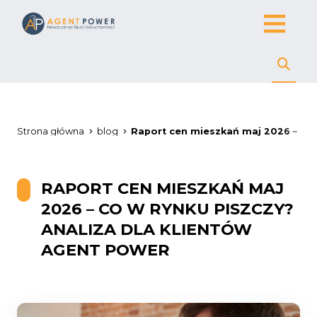
Strona główna
blog
Raport cen mieszkań maj 2026 – co 
RAPORT CEN MIESZKAŃ MAJ
2026 – CO W RYNKU PISZCZY?
ANALIZA DLA KLIENTÓW
AGENT POWER