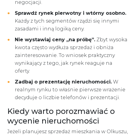
negocjacji.
Sprawdź rynek pierwotny i wtórny osobno.
Każdy z tych segmentów rządzi się innymi
zasadami i inną logiką ceny.
Nie wystawiaj ceny „na próbę”.
Zbyt wysoka
kwota często wydłuża sprzedaż i obniża
zainteresowanie. To wniosek praktyczny
wynikający z tego, jak rynek reaguje na
oferty.
Zadbaj o prezentację nieruchomości.
W
realnym rynku to właśnie pierwsze wrażenie
decyduje o liczbie telefonów i prezentacji.
Kiedy warto porozmawiać o
wycenie nieruchomości
Jeżeli planujesz sprzedaż mieszkania w Olkuszu,