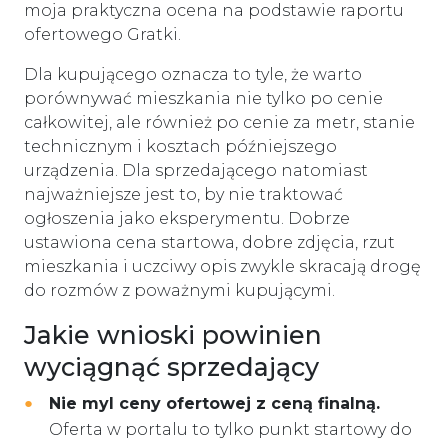
moja praktyczna ocena na podstawie raportu
ofertowego Gratki.
Dla kupującego oznacza to tyle, że warto
porównywać mieszkania nie tylko po cenie
całkowitej, ale również po cenie za metr, stanie
technicznym i kosztach późniejszego
urządzenia. Dla sprzedającego natomiast
najważniejsze jest to, by nie traktować
ogłoszenia jako eksperymentu. Dobrze
ustawiona cena startowa, dobre zdjęcia, rzut
mieszkania i uczciwy opis zwykle skracają drogę
do rozmów z poważnymi kupującymi.
Jakie wnioski powinien
wyciągnąć sprzedający
Nie myl ceny ofertowej z ceną finalną.
Oferta w portalu to tylko punkt startowy do