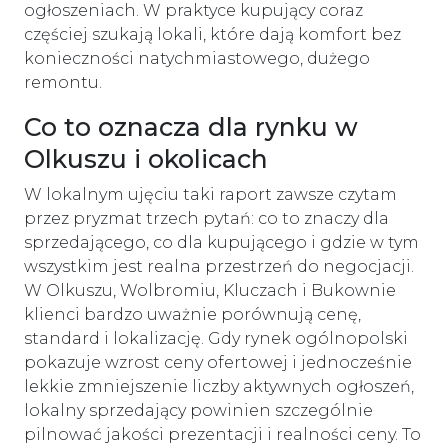
ogłoszeniach. W praktyce kupujący coraz
częściej szukają lokali, które dają komfort bez
konieczności natychmiastowego, dużego
remontu.
Co to oznacza dla rynku w
Olkuszu i okolicach
W lokalnym ujęciu taki raport zawsze czytam
przez pryzmat trzech pytań: co to znaczy dla
sprzedającego, co dla kupującego i gdzie w tym
wszystkim jest realna przestrzeń do negocjacji.
W Olkuszu, Wolbromiu, Kluczach i Bukownie
klienci bardzo uważnie porównują cenę,
standard i lokalizację. Gdy rynek ogólnopolski
pokazuje wzrost ceny ofertowej i jednocześnie
lekkie zmniejszenie liczby aktywnych ogłoszeń,
lokalny sprzedający powinien szczególnie
pilnować jakości prezentacji i realności ceny. To