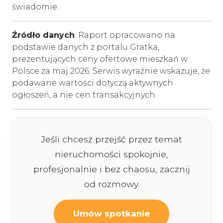
świadomie.
Źródło danych
: Raport opracowano na
podstawie danych z portalu Gratka,
prezentujących ceny ofertowe mieszkań w
Polsce za maj 2026. Serwis wyraźnie wskazuje, że
podawane wartości dotyczą aktywnych
ogłoszeń, a nie cen transakcyjnych.
Jeśli chcesz przejść przez temat
nieruchomości spokojnie,
profesjonalnie i bez chaosu, zacznij
od rozmowy.
Umów spotkanie