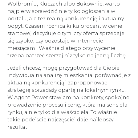
Wolbromiu, Kluczach albo Bukownie, warto
najpierw sprawdzić nie tylko ogłoszenia w
portalu, ale też realną konkurencję i aktualny
popyt. Czasem różnica kilku procent w cenie
startowej decyduje o tym, czy oferta sprzedaje
się szybko, czy pozostaje w internecie
miesiącami. Właśnie dlatego przy wycenie
trzeba patrzeć szerzej niż tylko na jedną liczbę.
Jeżeli chcesz, mogę przygotować dla Ciebie
indywidualną analizę mieszkania, porównać je z
aktualną konkurencją i zaproponować
strategię sprzedaży opartą na lokalnym rynku.
W Agent Power stawiam na konkrety, spokojne
prowadzenie procesu i cenę, która ma sens dla
rynku, a nie tylko dla właściciela. To właśnie
takie podejście najczęściej daje najlepszy
rezultat.