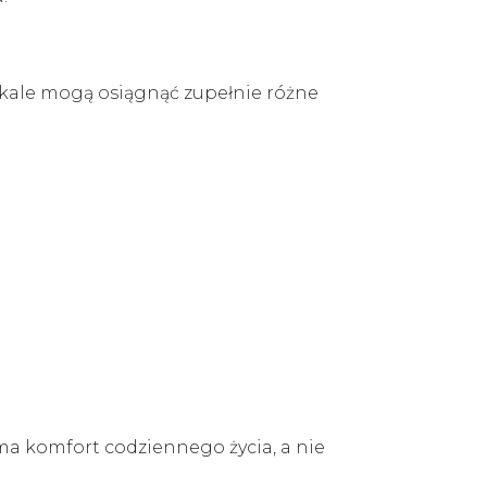
kale mogą osiągnąć zupełnie różne
a komfort codziennego życia, a nie