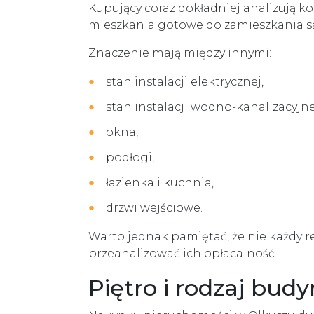
Kupujący coraz dokładniej analizują k
mieszkania gotowe do zamieszkania są
Znaczenie mają między innymi:
stan instalacji elektrycznej,
stan instalacji wodno-kanalizacyjne
okna,
podłogi,
łazienka i kuchnia,
drzwi wejściowe.
Warto jednak pamiętać, że nie każdy 
przeanalizować ich opłacalność.
Piętro i rodzaj bud