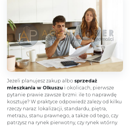
Jeżeli planujesz zakup albo
sprzedaż
mieszkania w Olkuszu
i okolicach, pierwsze
pytanie prawie zawsze brzmi: ile to naprawdę
kosztuje? W praktyce odpowiedź zależy od kilku
rzeczy naraz: lokalizacji, standardu, piętra,
metrażu, stanu prawnego, a także od tego, czy
patrzysz na rynek pierwotny, czy rynek wtórny.