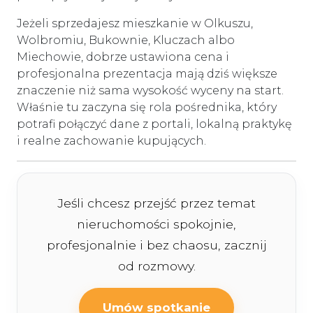
Jeżeli sprzedajesz mieszkanie w Olkuszu,
Wolbromiu, Bukownie, Kluczach albo
Miechowie, dobrze ustawiona cena i
profesjonalna prezentacja mają dziś większe
znaczenie niż sama wysokość wyceny na start.
Właśnie tu zaczyna się rola pośrednika, który
potrafi połączyć dane z portali, lokalną praktykę
i realne zachowanie kupujących.
Jeśli chcesz przejść przez temat
nieruchomości spokojnie,
profesjonalnie i bez chaosu, zacznij
od rozmowy.
Umów spotkanie