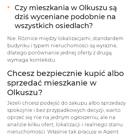
Czy mieszkania w Olkuszu są
dziś wyceniane podobnie na
wszystkich osiedlach?
Nie. Różnice między lokalizacjami, standardem
budynku i typem nieruchomości są wyraźne,
dlatego porównanie jednej oferty z drugą
wymaga kontekstu.
Chcesz bezpiecznie kupić albo
sprzedać mieszkanie w
Olkuszu?
Jeżeli chcesz podejść do zakupu albo sprzedaży
spokojnie i bez przypadkowych decyzji, warto
oprzeć się nie na jednym ogłoszeniu, ale na
analizie kilku ofert, lokalizacji i realnego stanu
nieruchomości. Właśnie tak pracuję w Agent