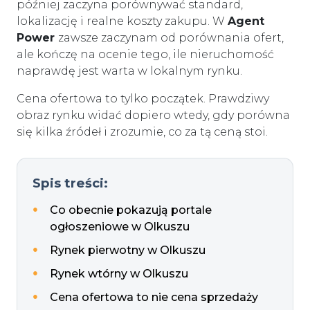
później zaczyna porównywać standard,
lokalizację i realne koszty zakupu. W
Agent
Power
zawsze zaczynam od porównania ofert,
ale kończę na ocenie tego, ile nieruchomość
naprawdę jest warta w lokalnym rynku.
Cena ofertowa to tylko początek. Prawdziwy
obraz rynku widać dopiero wtedy, gdy porówna
się kilka źródeł i zrozumie, co za tą ceną stoi.
Spis treści:
Co obecnie pokazują portale
ogłoszeniowe w Olkuszu
Rynek pierwotny w Olkuszu
Rynek wtórny w Olkuszu
Cena ofertowa to nie cena sprzedaży