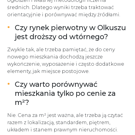
ogłoszeń i własnej metodologii liczenia
średnich. Dlatego wyniki trzeba traktować
orientacyjnie i porównywać między źródłami.
Czy rynek pierwotny w Olkuszu
jest droższy od wtórnego?
Zwykle tak, ale trzeba pamiętać, że do ceny
nowego mieszkania dochodzą jeszcze
wykończenie, wyposażenie i często dodatkowe
elementy, jak miejsce postojowe.
Czy warto porównywać
mieszkania tylko po cenie za
m²?
Nie. Cena za m² jest ważna, ale trzeba ją czytać
razem z lokalizacją, standardem, piętrem,
układem i stanem prawnym nieruchomości.