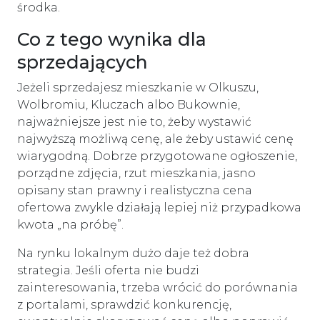
środka.
Co z tego wynika dla
sprzedających
Jeżeli sprzedajesz mieszkanie w Olkuszu,
Wolbromiu, Kluczach albo Bukownie,
najważniejsze jest nie to, żeby wystawić
najwyższą możliwą cenę, ale żeby ustawić cenę
wiarygodną. Dobrze przygotowane ogłoszenie,
porządne zdjęcia, rzut mieszkania, jasno
opisany stan prawny i realistyczna cena
ofertowa zwykle działają lepiej niż przypadkowa
kwota „na próbę”.
Na rynku lokalnym dużo daje też dobra
strategia. Jeśli oferta nie budzi
zainteresowania, trzeba wrócić do porównania
z portalami, sprawdzić konkurencję,