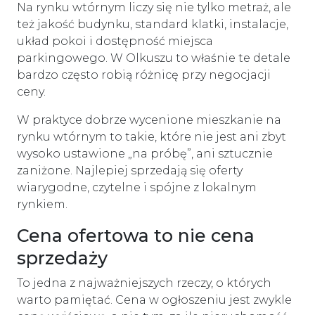
Na rynku wtórnym liczy się nie tylko metraż, ale
też jakość budynku, standard klatki, instalacje,
układ pokoi i dostępność miejsca
parkingowego. W Olkuszu to właśnie te detale
bardzo często robią różnicę przy negocjacji
ceny.
W praktyce dobrze wycenione mieszkanie na
rynku wtórnym to takie, które nie jest ani zbyt
wysoko ustawione „na próbę”, ani sztucznie
zaniżone. Najlepiej sprzedają się oferty
wiarygodne, czytelne i spójne z lokalnym
rynkiem.
Cena ofertowa to nie cena
sprzedaży
To jedna z najważniejszych rzeczy, o których
warto pamiętać. Cena w ogłoszeniu jest zwykle