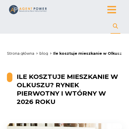
Strona główna
blog
Ile kosztuje mieszkanie w Olkuszu?
ILE KOSZTUJE MIESZKANIE W
OLKUSZU? RYNEK
PIERWOTNY I WTÓRNY W
2026 ROKU