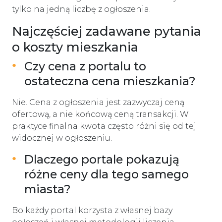
tylko na jedną liczbę z ogłoszenia.
Najczęściej zadawane pytania
o koszty mieszkania
Czy cena z portalu to
ostateczna cena mieszkania?
Nie. Cena z ogłoszenia jest zazwyczaj ceną
ofertową, a nie końcową ceną transakcji. W
praktyce finalna kwota często różni się od tej
widocznej w ogłoszeniu.
Dlaczego portale pokazują
różne ceny dla tego samego
miasta?
Bo każdy portal korzysta z własnej bazy