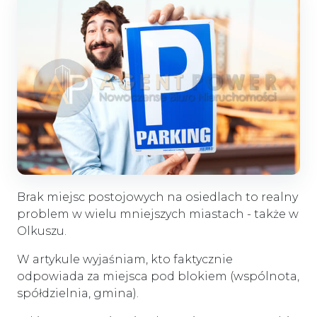
Brak miejsc postojowych na osiedlach to realny
problem w wielu mniejszych miastach - także w
Olkuszu.
W artykule wyjaśniam, kto faktycznie
odpowiada za miejsca pod blokiem (wspólnota,
spółdzielnia, gmina).