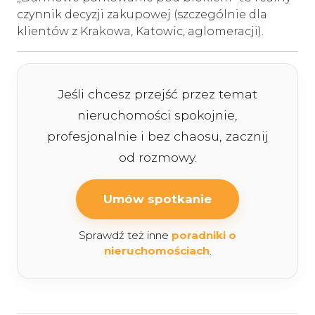
czynnik decyzji zakupowej (szczególnie dla
klientów z Krakowa, Katowic, aglomeracji).
Jeśli chcesz przejść przez temat
nieruchomości spokojnie,
profesjonalnie i bez chaosu, zacznij
od rozmowy.
Umów spotkanie
Sprawdź też inne
poradniki o
nieruchomościach
.