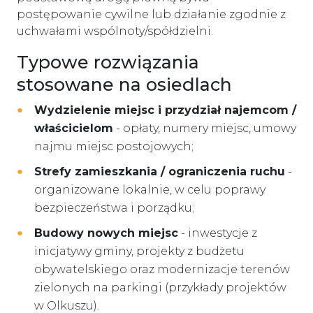
postępowanie cywilne lub działanie zgodnie z
uchwałami wspólnoty/spółdzielni.
Typowe rozwiązania
stosowane na osiedlach
Wydzielenie miejsc i przydział najemcom /
właścicielom
- opłaty, numery miejsc, umowy
najmu miejsc postojowych;
Strefy zamieszkania / ograniczenia ruchu
-
organizowane lokalnie, w celu poprawy
bezpieczeństwa i porządku;
Budowy nowych miejsc
- inwestycje z
inicjatywy gminy, projekty z budżetu
obywatelskiego oraz modernizacje terenów
zielonych na parkingi (przykłady projektów
w Olkuszu).