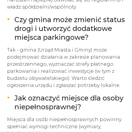
władz spółdzielni/wspólnoty.
Czy gmina może zmienić status
drogi i utworzyć dodatkowe
miejsca parkingowe?
Tak - gmina (Urząd Miasta i Gminy) może
podejmować działania w zakresie planowania
przestrzennego, wyznaczać strefy płatnego
parkowania i realizować inwestycje (w tym z
budżetu obywatelskiego). Warto śledzić
ogłoszenia urzędu i zgłaszać potrzeby lokalne.
Jak oznaczyć miejsce dla osoby
niepełnosprawnej?
Miejsca dla osób niepełnosprawnych powinny
spełniać wymogi techniczne (wymiary,