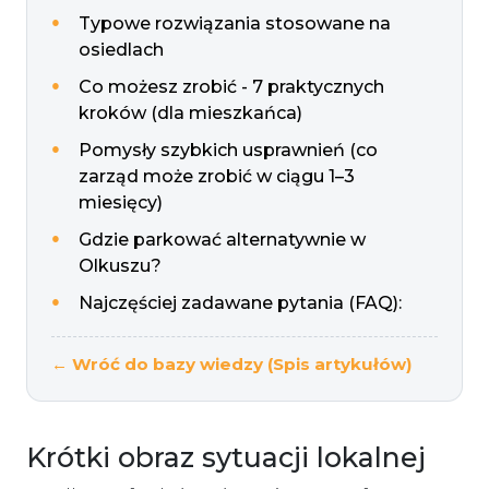
Typowe rozwiązania stosowane na
osiedlach
Co możesz zrobić - 7 praktycznych
kroków (dla mieszkańca)
Pomysły szybkich usprawnień (co
zarząd może zrobić w ciągu 1–3
miesięcy)
Gdzie parkować alternatywnie w
Olkuszu?
Najczęściej zadawane pytania (FAQ):
← Wróć do bazy wiedzy (Spis artykułów)
Krótki obraz sytuacji lokalnej