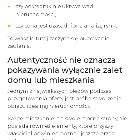
czy pośrednik nie ukrywa wad
nieruchomości,
czy cena jest uzasadniona analizą rynku.
To właśnie tutaj zaczyna się budowanie
zaufania.
Autentyczność nie oznacza
pokazywania wyłącznie zalet
domu lub mieszkania
Jednym z największych błędów podczas
przygotowania oferty jest próba stworzenia
obrazu idealnej nieruchomości.
Każde mieszkanie ma swoje mocne strony, ale
posiada również elementy, które przyszły
właściciel powinien poznać jeszcze przed