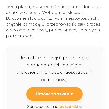
Jeżeli planujesz sprzedaż mieszkania, domu lub
działki w Olkuszu, Wolbromiu, Kluczach,
Bukownie albo okolicznych miejscowościach,
chętnie pomogę Ci przeprowadzić cały proces
w sposób przejrzysty, profesjonalny i oparty na
partnerstwie.
Jeśli chcesz przejść przez temat
nieruchomości spokojnie,
profesjonalnie i bez chaosu, zacznij
od rozmowy.
Umów spotkanie
Sprawdź też inne
poradniki o