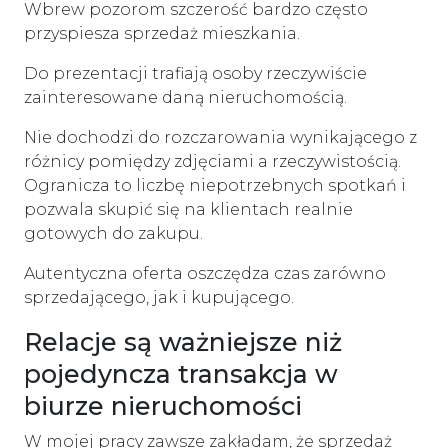
Wbrew pozorom szczerość bardzo często
przyspiesza sprzedaż mieszkania.
Do prezentacji trafiają osoby rzeczywiście
zainteresowane daną nieruchomością.
Nie dochodzi do rozczarowania wynikającego z
różnicy pomiędzy zdjęciami a rzeczywistością.
Ogranicza to liczbę niepotrzebnych spotkań i
pozwala skupić się na klientach realnie
gotowych do zakupu.
Autentyczna oferta oszczędza czas zarówno
sprzedającego, jak i kupującego.
Relacje są ważniejsze niż
pojedyncza transakcja w
biurze nieruchomości
W mojej pracy zawsze zakładam, że sprzedaż