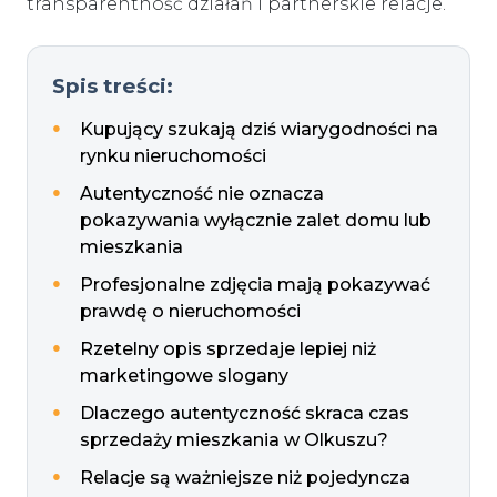
transparentność działań i partnerskie relacje.
Spis treści:
Kupujący szukają dziś wiarygodności na
rynku nieruchomości
Autentyczność nie oznacza
pokazywania wyłącznie zalet domu lub
mieszkania
Profesjonalne zdjęcia mają pokazywać
prawdę o nieruchomości
Rzetelny opis sprzedaje lepiej niż
marketingowe slogany
Dlaczego autentyczność skraca czas
sprzedaży mieszkania w Olkuszu?
Relacje są ważniejsze niż pojedyncza