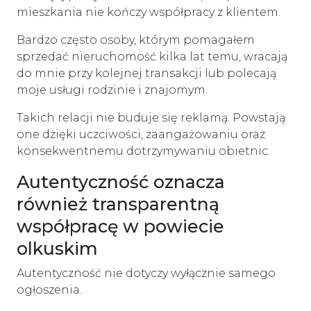
mieszkania nie kończy współpracy z klientem.
Bardzo często osoby, którym pomagałem
sprzedać nieruchomość kilka lat temu, wracają
do mnie przy kolejnej transakcji lub polecają
moje usługi rodzinie i znajomym.
Takich relacji nie buduje się reklamą. Powstają
one dzięki uczciwości, zaangażowaniu oraz
konsekwentnemu dotrzymywaniu obietnic.
Autentyczność oznacza
również transparentną
współpracę w powiecie
olkuskim
Autentyczność nie dotyczy wyłącznie samego
ogłoszenia.