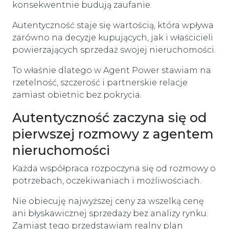
konsekwentnie budują zaufanie.
Autentyczność staje się wartością, która wpływa
zarówno na decyzje kupujących, jak i właścicieli
powierzających sprzedaż swojej nieruchomości.
To właśnie dlatego w Agent Power stawiam na
rzetelność, szczerość i partnerskie relacje
zamiast obietnic bez pokrycia.
Autentyczność zaczyna się od
pierwszej rozmowy z agentem
nieruchomości
Każda współpraca rozpoczyna się od rozmowy o
potrzebach, oczekiwaniach i możliwościach.
Nie obiecuję najwyższej ceny za wszelką cenę
ani błyskawicznej sprzedaży bez analizy rynku.
Zamiast tego przedstawiam realny plan