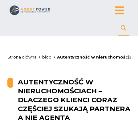
Strona główna
blog
Autentyczność w nieruchomościach – 
AUTENTYCZNOŚĆ W
NIERUCHOMOŚCIACH –
DLACZEGO KLIENCI CORAZ
CZĘŚCIEJ SZUKAJĄ PARTNERA
A NIE AGENTA