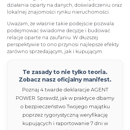
działania oparty na danych, doświadczeniu oraz
lokalnej znajomości rynku nieruchomości.
Uważam, że właśnie takie podejście pozwala
podejmować świadome decyzje i budować
relacje oparte na zaufaniu. W dłuższej
perspektywie to ono przynosi najlepsze efekty
zarówno sprzedającym, jak i kupującym.
Te zasady to nie tylko teoria.
Zobacz nasz oficjalny manifest.
Poznaj 4 twarde deklaracje AGENT
POWER. Sprawdź, jak w praktyce dbamy
o bezpieczeństwo Twojego majątku
poprzez rygorystyczną weryfikację
kupujących i raportowanie 7 dni w