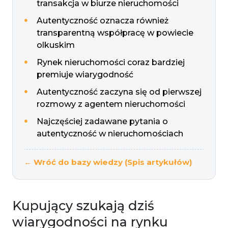
transakcja w biurze nieruchomości
Autentyczność oznacza również
transparentną współpracę w powiecie
olkuskim
Rynek nieruchomości coraz bardziej
premiuje wiarygodność
Autentyczność zaczyna się od pierwszej
rozmowy z agentem nieruchomości
Najczęściej zadawane pytania o
autentyczność w nieruchomościach
← Wróć do bazy wiedzy (Spis artykułów)
Kupujący szukają dziś
wiarygodności na rynku