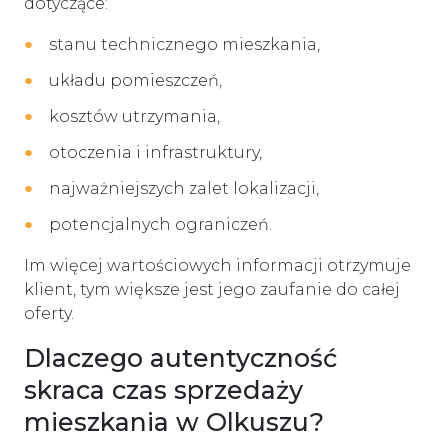
dotyczące:
stanu technicznego mieszkania,
układu pomieszczeń,
kosztów utrzymania,
otoczenia i infrastruktury,
najważniejszych zalet lokalizacji,
potencjalnych ograniczeń.
Im więcej wartościowych informacji otrzymuje
klient, tym większe jest jego zaufanie do całej
oferty.
Dlaczego autentyczność
skraca czas sprzedaży
mieszkania w Olkuszu?