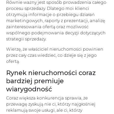
Równie ważny jest sposób prowadzenia całego
procesu sprzedaży. Dlatego moi klienci
otrzymują informacje o przebiegu działań
marketingowych, raporty z prezentacji, analizę
zainteresowania ofertą oraz możliwość
wspólnego podejmowania decyzji dotyczących
strategii sprzedaży.
Wierzę, że właściciel nieruchomości powinien
przez cały czas wiedzieć, co dzieje się z jego
ofertą.
Rynek nieruchomości coraz
bardziej premiuje
wiarygodność
Coraz większa konkurencja sprawia, że
przewagę zyskują nie ci, którzy najgłośniej
reklamują swoje usługi, ale ci, którzy