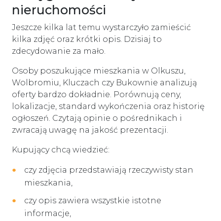
nieruchomości
Jeszcze kilka lat temu wystarczyło zamieścić
kilka zdjęć oraz krótki opis. Dzisiaj to
zdecydowanie za mało.
Osoby poszukujące mieszkania w Olkuszu,
Wolbromiu, Kluczach czy Bukownie analizują
oferty bardzo dokładnie. Porównują ceny,
lokalizacje, standard wykończenia oraz historię
ogłoszeń. Czytają opinie o pośrednikach i
zwracają uwagę na jakość prezentacji.
Kupujący chcą wiedzieć:
czy zdjęcia przedstawiają rzeczywisty stan
mieszkania,
czy opis zawiera wszystkie istotne
informacje,