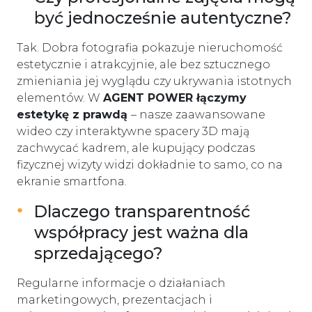
być jednocześnie autentyczne?
Tak. Dobra fotografia pokazuje nieruchomość
estetycznie i atrakcyjnie, ale bez sztucznego
zmieniania jej wyglądu czy ukrywania istotnych
elementów. W
AGENT POWER łączymy
estetykę z prawdą
– nasze zaawansowane
wideo czy interaktywne spacery 3D mają
zachwycać kadrem, ale kupujący podczas
fizycznej wizyty widzi dokładnie to samo, co na
ekranie smartfona.
Dlaczego transparentność
współpracy jest ważna dla
sprzedającego?
Regularne informacje o działaniach
marketingowych, prezentacjach i