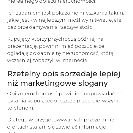
nierealnego obrazu nieruchomości.
Ich zadaniem jest pokazanie mieszkania takim,
jakie jest - w najlepszym możliwym świetle, ale
bez przekłamywania rzeczywistości.
Kupujący, którzy przychodzą później na
prezentację, powinni mieć poczucie, że
oglądają dokładnie tę nieruchomość, którą
wcześniej zobaczyli w Internecie.
Rzetelny opis sprzedaje lepiej
niż marketingowe slogany
Opis nieruchomości powinien odpowiadać na
pytania kupującego jeszcze przed pierwszym
telefonem.
Dlatego w przygotowywanych przeze mnie
ofertach staram się zawierać informacje