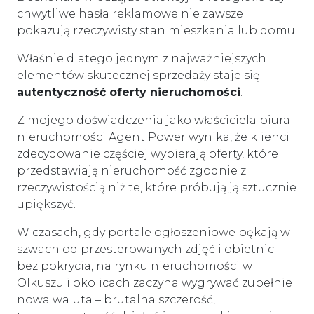
chwytliwe hasła reklamowe nie zawsze
pokazują rzeczywisty stan mieszkania lub domu.
Właśnie dlatego jednym z najważniejszych
elementów skutecznej sprzedaży staje się
autentyczność oferty nieruchomości
.
Z mojego doświadczenia jako właściciela biura
nieruchomości Agent Power wynika, że klienci
zdecydowanie częściej wybierają oferty, które
przedstawiają nieruchomość zgodnie z
rzeczywistością niż te, które próbują ją sztucznie
upiększyć.
W czasach, gdy portale ogłoszeniowe pękają w
szwach od przesterowanych zdjęć i obietnic
bez pokrycia, na rynku nieruchomości w
Olkuszu i okolicach zaczyna wygrywać zupełnie
nowa waluta – brutalna szczerość,