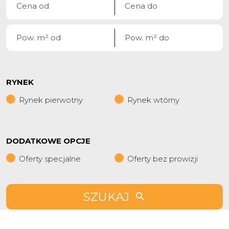
RYNEK
Rynek pierwotny
Rynek wtórny
DODATKOWE OPCJE
Oferty specjalne
Oferty bez prowizji
SZUKAJ