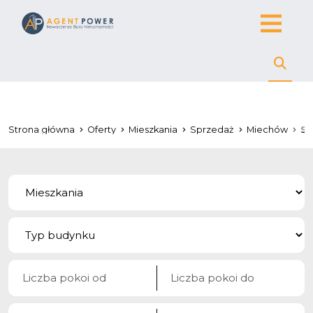
Strona główna
Oferty
Mieszkania
Sprzedaż
Miechów
Sl