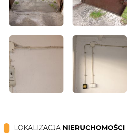
LOKALIZACJA
NIERUCHOMOŚCI