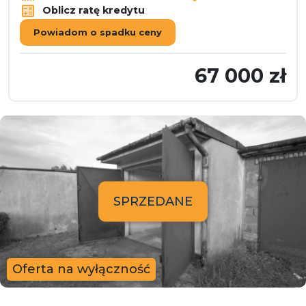
Oblicz ratę kredytu
Powiadom o spadku ceny
67 000 zł
SPRZEDANE
Oferta na wyłączność