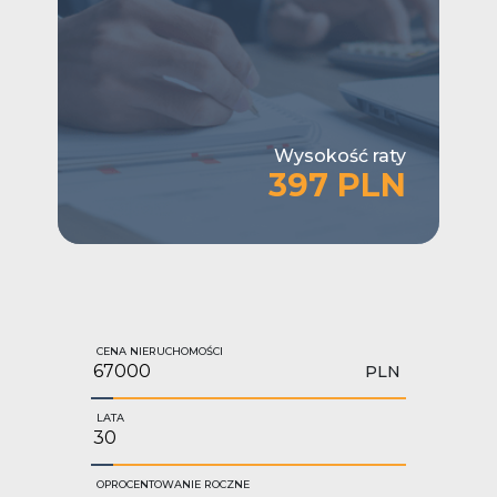
Wysokość raty
397 PLN
CENA NIERUCHOMOŚCI
PLN
LATA
OPROCENTOWANIE ROCZNE