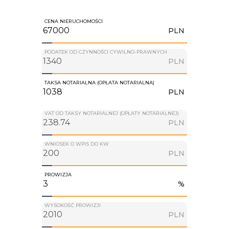
CENA NIERUCHOMOŚCI
PLN
PODATEK OD CZYNNOŚCI CYWILNO-PRAWNYCH
PLN
TAKSA NOTARIALNA (OPŁATA NOTARIALNA)
PLN
VAT OD TAKSY NOTARIALNEJ (OPŁATY NOTARIALNEJ)
PLN
WNIOSEK O WPIS DO KW
PLN
PROWIZJA
%
WYSOKOŚĆ PROWIZJI
PLN