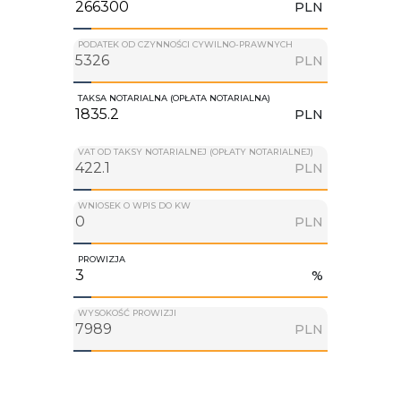
PLN
PODATEK OD CZYNNOŚCI CYWILNO-PRAWNYCH
PLN
TAKSA NOTARIALNA (OPŁATA NOTARIALNA)
PLN
VAT OD TAKSY NOTARIALNEJ (OPŁATY NOTARIALNEJ)
PLN
WNIOSEK O WPIS DO KW
PLN
PROWIZJA
%
WYSOKOŚĆ PROWIZJI
PLN