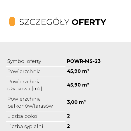
SZCZEGÓŁY
OFERTY
Symbol oferty
POWR-MS-23
45,90 m²
Powierzchnia
Powierzchnia
45,90 m²
użytkowa [m2]
Powierzchnia
3,00 m²
balkonów/tarasów
2
Liczba pokoi
2
Liczba sypialni