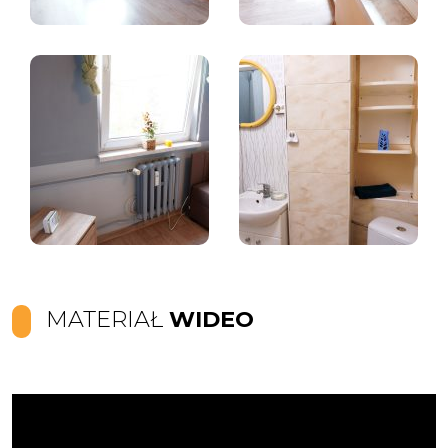
MATERIAŁ
WIDEO