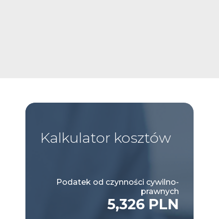
Kalkulator
kosztów
Podatek od czynności cywilno-
prawnych
5,326 PLN