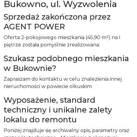
Bukowno, ul. Wyzwolenia
Sprzedaż zakończona przez
AGENT POWER
Oferta 2-pokojowego mieszkania (45,90 m²) na I
piętrze została pomyślnie zrealizowana.
Szukasz podobnego mieszkania
w Bukownie?
Zapraszam do kontaktu w celu znalezienia innej
nieruchomości w powiecie olkuskim.
Wyposażenie, standard
techniczny i unikalne zalety
lokalu do remontu
Poniżej znajduje się archiwalny opis, parametry oraz