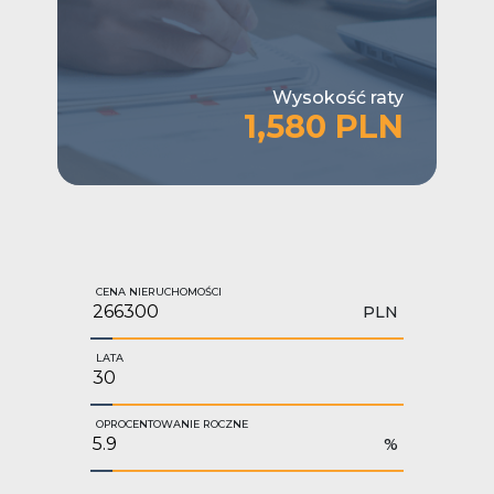
Wysokość raty
1,580 PLN
CENA NIERUCHOMOŚCI
PLN
LATA
OPROCENTOWANIE ROCZNE
%