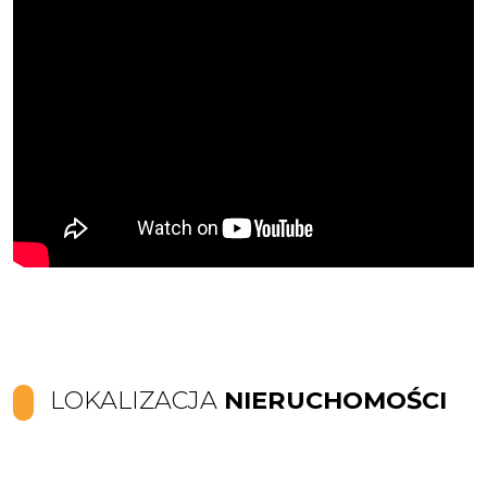
LOKALIZACJA
NIERUCHOMOŚCI