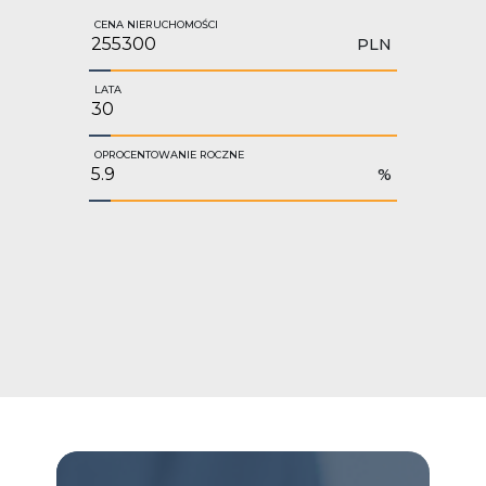
CENA NIERUCHOMOŚCI
PLN
LATA
OPROCENTOWANIE ROCZNE
%