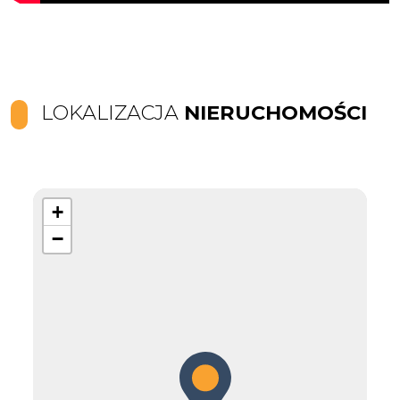
LOKALIZACJA
NIERUCHOMOŚCI
+
−