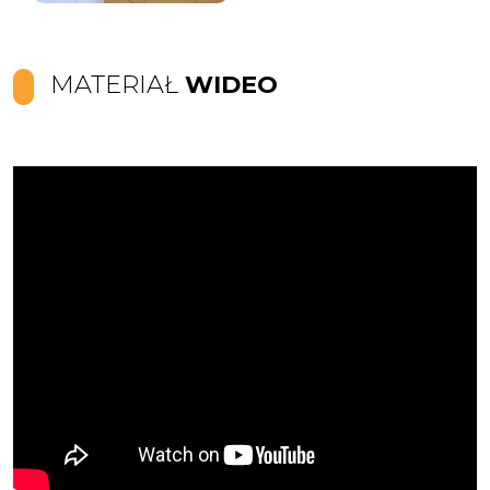
MATERIAŁ
WIDEO