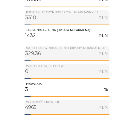
PODATEK OD CZYNNOŚCI CYWILNO-PRAWNYCH
PLN
TAKSA NOTARIALNA (OPŁATA NOTARIALNA)
PLN
VAT OD TAKSY NOTARIALNEJ (OPŁATY NOTARIALNEJ)
PLN
WNIOSEK O WPIS DO KW
PLN
PROWIZJA
%
WYSOKOŚĆ PROWIZJI
PLN