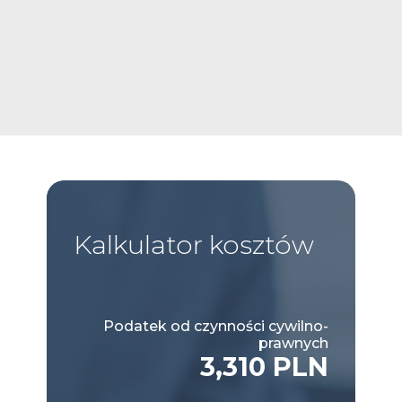
Kalkulator
kosztów
Podatek od czynności cywilno-
prawnych
3,310 PLN