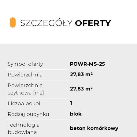
SZCZEGÓŁY
OFERTY
Symbol oferty
POWR-MS-25
27,83 m²
Powierzchnia
Powierzchnia
27,83 m²
użytkowa [m2]
1
Liczba pokoi
blok
Rodzaj budynku
Technologia
beton komórkowy
budowlana