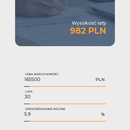
Wysokość raty
982 PLN
CENA NIERUCHOMOŚCI
PLN
LATA
OPROCENTOWANIE ROCZNE
%