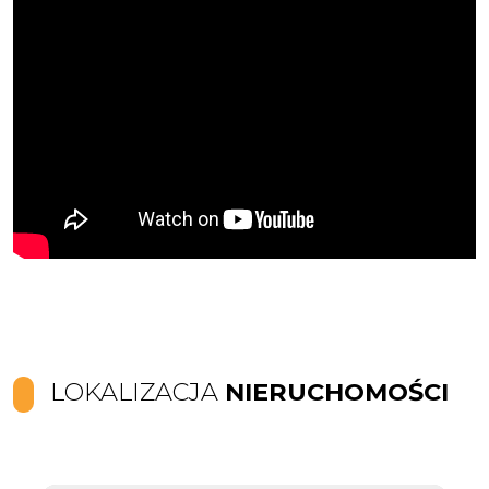
LOKALIZACJA
NIERUCHOMOŚCI