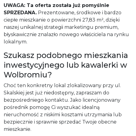
UWAGA: Ta oferta została już pomyślnie
SPRZEDANA.
Prezentowane, środkowe i bardzo
ciepłe mieszkanie o powierzchni 27,83 m², dzięki
naszej unikalnej strategii marketingu premium,
błyskawicznie znalazło nowego właściciela na rynku
lokalnym.
Szukasz podobnego mieszkania
inwestycyjnego lub kawalerki w
Wolbromiu?
Choć ten konkretny lokal zlokalizowany przy ul.
Skalskiej jest już niedostępny, zapraszam do
bezpośredniego kontaktu. Jako licencjonowany
pośrednik pomogę Ci wyszukać idealną
nieruchomość z niskimi kosztami utrzymania lub
bezpiecznie i sprawnie sprzedać Twoje obecne
mieszkanie.