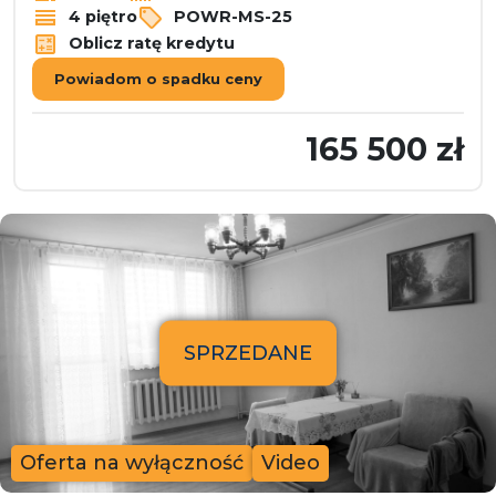
4 piętro
POWR-MS-25
Oblicz ratę kredytu
Powiadom o spadku ceny
165 500 zł
SPRZEDANE
Oferta na wyłączność
Video