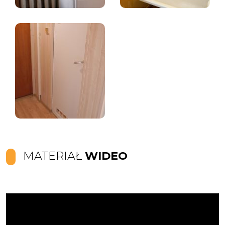
MATERIAŁ
WIDEO