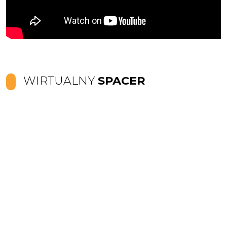
WIRTUALNY
SPACER