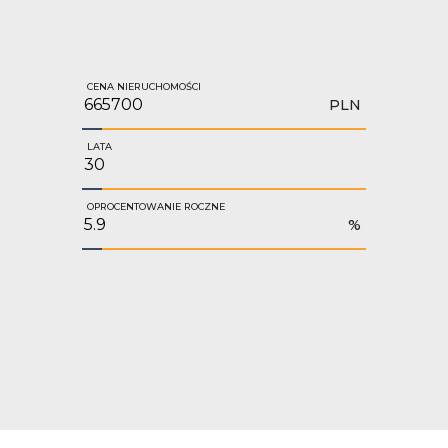
CENA NIERUCHOMOŚCI
PLN
LATA
OPROCENTOWANIE ROCZNE
%