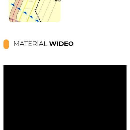
MATERIAŁ
WIDEO