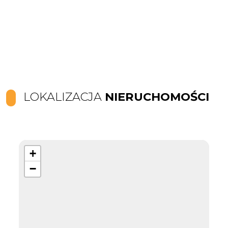
LOKALIZACJA
NIERUCHOMOŚCI
+
−