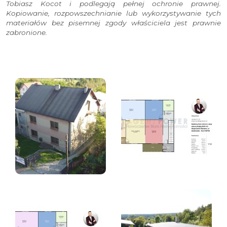
Tobiasz Kocot i podlegają pełnej ochronie prawnej.
Kopiowanie, rozpowszechnianie lub wykorzystywanie tych
materiałów bez pisemnej zgody właściciela jest prawnie
zabronione.