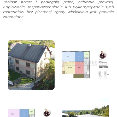
Tobiasz Kocot i podlegają pełnej ochronie prawnej.
Kopiowanie, rozpowszechnianie lub wykorzystywanie tych
materiałów bez pisemnej zgody właściciela jest prawnie
zabronione.