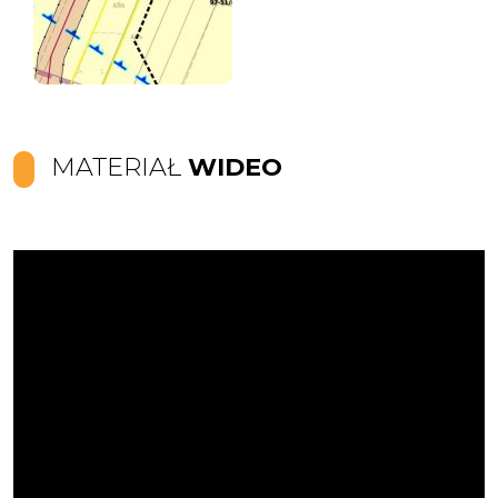
MATERIAŁ
WIDEO