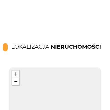
LOKALIZACJA
NIERUCHOMOŚCI
+
−