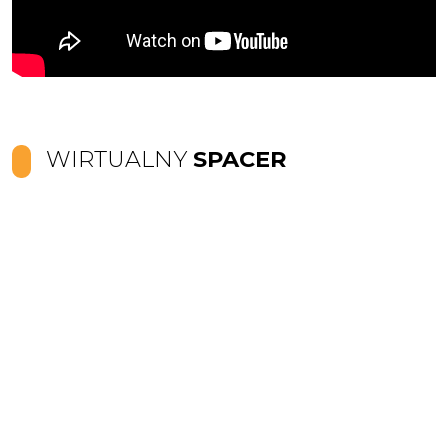
WIRTUALNY
SPACER