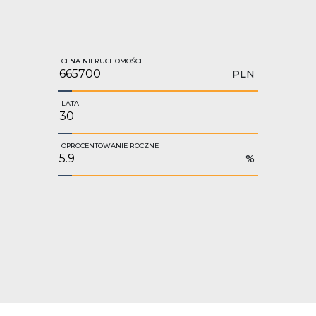
CENA NIERUCHOMOŚCI
PLN
LATA
OPROCENTOWANIE ROCZNE
%