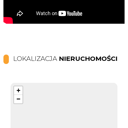
LOKALIZACJA
NIERUCHOMOŚCI
+
−