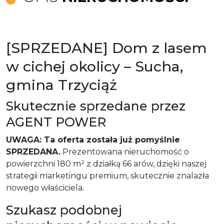
[SPRZEDANE] Dom z lasem
w cichej okolicy – Sucha,
gmina Trzyciąż
Skutecznie sprzedane przez
AGENT POWER
UWAGA: Ta oferta została już pomyślnie
SPRZEDANA.
Prezentowana nieruchomość o
powierzchni 180 m² z działką 66 arów, dzięki naszej
strategii marketingu premium, skutecznie znalazła
nowego właściciela.
Szukasz podobnej