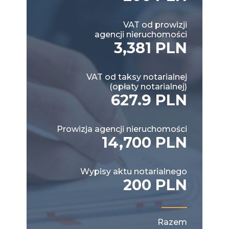
VAT od prowizji
agencji nieruchomości
3,381 PLN
VAT od taksy notarialnej
(opłaty notarialnej)
627.9 PLN
Prowizja agencji nieruchomości
14,700 PLN
Wypisy aktu notarialnego
200 PLN
Razem