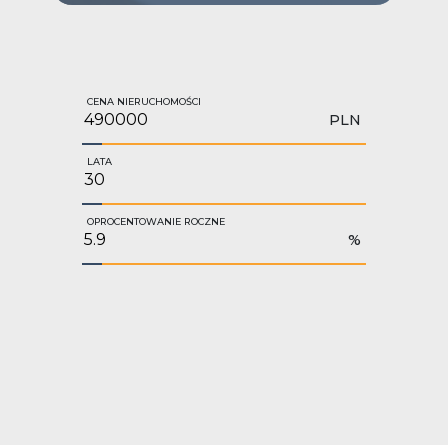
CENA NIERUCHOMOŚCI
PLN
LATA
OPROCENTOWANIE ROCZNE
%