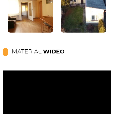
MATERIAŁ
WIDEO