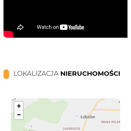
LOKALIZACJA
NIERUCHOMOŚCI
+
−