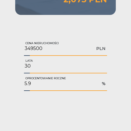
CENA NIERUCHOMOŚCI
PLN
LATA
OPROCENTOWANIE ROCZNE
%