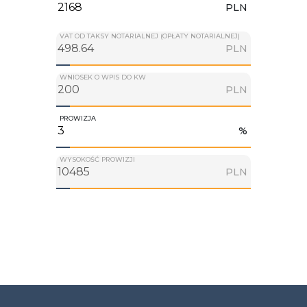
PLN
VAT OD TAKSY NOTARIALNEJ (OPŁATY NOTARIALNEJ)
PLN
WNIOSEK O WPIS DO KW
PLN
PROWIZJA
%
WYSOKOŚĆ PROWIZJI
PLN