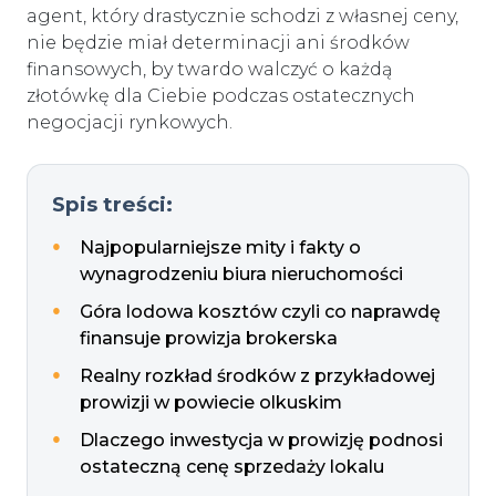
agent, który drastycznie schodzi z własnej ceny,
nie będzie miał determinacji ani środków
finansowych, by twardo walczyć o każdą
złotówkę dla Ciebie podczas ostatecznych
negocjacji rynkowych.
Spis treści:
Najpopularniejsze mity i fakty o
wynagrodzeniu biura nieruchomości
Góra lodowa kosztów czyli co naprawdę
finansuje prowizja brokerska
Realny rozkład środków z przykładowej
prowizji w powiecie olkuskim
Dlaczego inwestycja w prowizję podnosi
ostateczną cenę sprzedaży lokalu