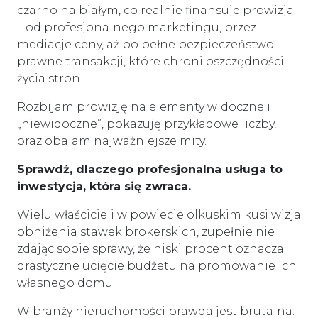
czarno na białym, co realnie finansuje prowizja
– od profesjonalnego marketingu, przez
mediacje ceny, aż po pełne bezpieczeństwo
prawne transakcji, które chroni oszczędności
życia stron.
Rozbijam prowizję na elementy widoczne i
„niewidoczne”, pokazuję przykładowe liczby,
oraz obalam najważniejsze mity.
Sprawdź, dlaczego profesjonalna usługa to
inwestycja, która się zwraca.
Wielu właścicieli w powiecie olkuskim kusi wizja
obniżenia stawek brokerskich, zupełnie nie
zdając sobie sprawy, że niski procent oznacza
drastyczne ucięcie budżetu na promowanie ich
własnego domu.
W branży nieruchomości prawda jest brutalna: