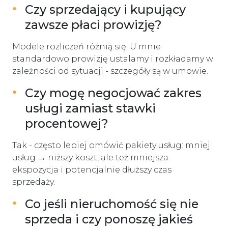
Czy sprzedający i kupujący
zawsze płaci prowizję?
Modele rozliczeń różnią się. U mnie
standardowo prowizję ustalamy i rozkładamy w
zależności od sytuacji - szczegóły są w umowie.
Czy mogę negocjować zakres
usługi zamiast stawki
procentowej?
Tak - często lepiej omówić pakiety usług: mniej
usług → niższy koszt, ale też mniejsza
ekspozycja i potencjalnie dłuższy czas
sprzedaży.
Co jeśli nieruchomość się nie
sprzeda i czy ponoszę jakieś