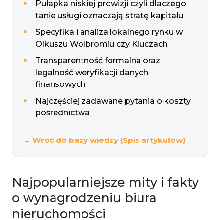
Pułapka niskiej prowizji czyli dlaczego
tanie usługi oznaczają stratę kapitału
Specyfika i analiza lokalnego rynku w
Olkuszu Wolbromiu czy Kluczach
Transparentność formalna oraz
legalność weryfikacji danych
finansowych
Najczęściej zadawane pytania o koszty
pośrednictwa
← Wróć do bazy wiedzy (Spis artykułów)
Najpopularniejsze mity i fakty
o wynagrodzeniu biura
nieruchomości