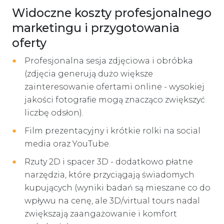
Widoczne koszty profesjonalnego
marketingu i przygotowania
oferty
Profesjonalna sesja zdjęciowa i obróbka
(zdjęcia generują dużo większe
zainteresowanie ofertami online - wysokiej
jakości fotografie mogą znacząco zwiększyć
liczbę odsłon).
Film prezentacyjny i krótkie rolki na social
media oraz YouTube.
Rzuty 2D i spacer 3D - dodatkowo płatne
narzędzia, które przyciągają świadomych
kupujących (wyniki badań są mieszane co do
wpływu na cenę, ale 3D/virtual tours nadal
zwiększają zaangażowanie i komfort