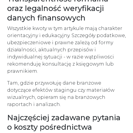
oraz legalność weryfikacji
danych finansowych
Wszystkie kwoty w tym artykule mają charakter
orientacyjny i edukacyjny. Szczegóły podatkowe,
ubezpieczeniowe i prawne zależą od formy
działalności, aktualnych przepisów i
indywidualnej sytuacji - w razie wątpliwości
rekomenduję konsultację z księgowym lub
prawnikiem.
Tam, gdzie przywołuję dane branżowe
dotyczące efektów stagingu czy materiałów
wizualnych, opieram się na branżowych
raportach i analizach.
Najczęściej zadawane pytania
o koszty pośrednictwa