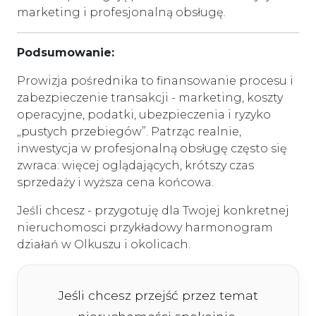
marketing i profesjonalną obsługę.
Podsumowanie:
Prowizja pośrednika to finansowanie procesu i
zabezpieczenie transakcji - marketing, koszty
operacyjne, podatki, ubezpieczenia i ryzyko
„pustych przebiegów”. Patrząc realnie,
inwestycja w profesjonalną obsługę często się
zwraca: więcej oglądających, krótszy czas
sprzedaży i wyższa cena końcowa.
Jeśli chcesz - przygotuję dla Twojej konkretnej
nieruchomosci przykładowy harmonogram
działań w Olkuszu i okolicach.
Jeśli chcesz przejść przez temat