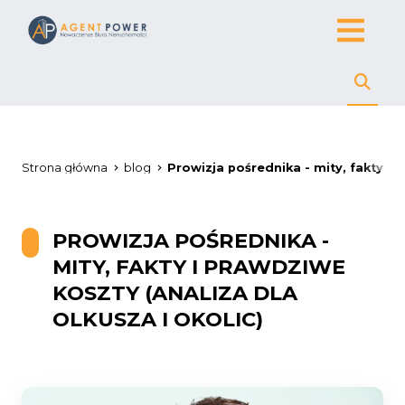
Strona główna
blog
Prowizja pośrednika - mity, fakty i 
PROWIZJA POŚREDNIKA -
MITY, FAKTY I PRAWDZIWE
KOSZTY (ANALIZA DLA
OLKUSZA I OKOLIC)