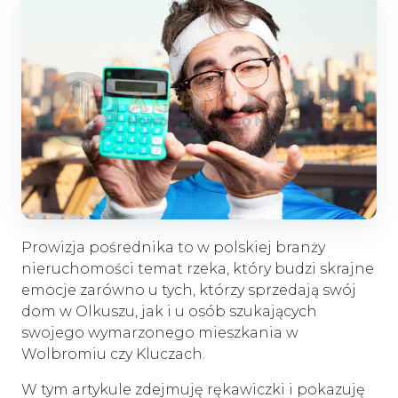
Prowizja pośrednika to w polskiej branży
nieruchomości temat rzeka, który budzi skrajne
emocje zarówno u tych, którzy sprzedają swój
dom w Olkuszu, jak i u osób szukających
swojego wymarzonego mieszkania w
Wolbromiu czy Kluczach.
W tym artykule zdejmuję rękawiczki i pokazuję