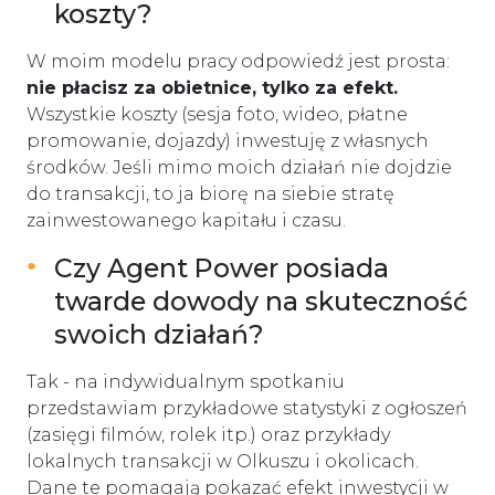
koszty?
W moim modelu pracy odpowiedź jest prosta:
nie płacisz za obietnice, tylko za efekt.
Wszystkie koszty (sesja foto, wideo, płatne
promowanie, dojazdy) inwestuję z własnych
środków. Jeśli mimo moich działań nie dojdzie
do transakcji, to ja biorę na siebie stratę
zainwestowanego kapitału i czasu.
Czy Agent Power posiada
twarde dowody na skuteczność
swoich działań?
Tak - na indywidualnym spotkaniu
przedstawiam przykładowe statystyki z ogłoszeń
(zasięgi filmów, rolek itp.) oraz przykłady
lokalnych transakcji w Olkuszu i okolicach.
Dane te pomagają pokazać efekt inwestycji w