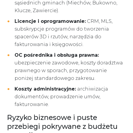
sąsiednich gminach (Miechów, Bukowno,
Klucze, Zawiercie).
Licencje i oprogramowanie:
CRM, MLS,
subskrypcje programów do tworzenia
spacerów 3D i rzutów, narzędzia do
fakturowania i księgowości.
OC pośrednika i obsługa prawna:
ubezpieczenie zawodowe, koszty doradztwa
prawnego w sporach, przygotowanie
poniżej standardowego zakresu.
Koszty administracyjne:
archiwizacja
dokumentów, prowadzenie umów,
fakturowanie.
Ryzyko biznesowe i puste
przebiegi pokrywane z budżetu