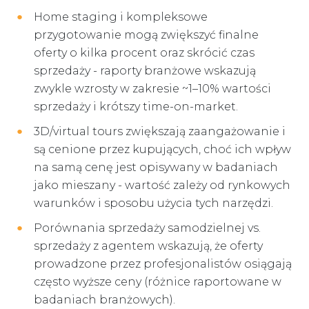
Home staging i kompleksowe
przygotowanie mogą zwiększyć finalne
oferty o kilka procent oraz skrócić czas
sprzedaży - raporty branżowe wskazują
zwykle wzrosty w zakresie ~1–10% wartości
sprzedaży i krótszy time-on-market.
3D/virtual tours zwiększają zaangażowanie i
są cenione przez kupujących, choć ich wpływ
na samą cenę jest opisywany w badaniach
jako mieszany - wartość zależy od rynkowych
warunków i sposobu użycia tych narzędzi.
Porównania sprzedaży samodzielnej vs.
sprzedaży z agentem wskazują, że oferty
prowadzone przez profesjonalistów osiągają
często wyższe ceny (różnice raportowane w
badaniach branżowych).