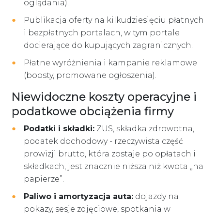
oglądania).
Publikacja oferty na kilkudziesięciu płatnych
i bezpłatnych portalach, w tym portale
docierające do kupujących zagranicznych.
Płatne wyróżnienia i kampanie reklamowe
(boosty, promowane ogłoszenia).
Niewidoczne koszty operacyjne i
podatkowe obciążenia firmy
Podatki i składki:
ZUS, składka zdrowotna,
podatek dochodowy - rzeczywista część
prowizji brutto, która zostaje po opłatach i
składkach, jest znacznie niższa niż kwota „na
papierze”.
Paliwo i amortyzacja auta:
dojazdy na
pokazy, sesje zdjęciowe, spotkania w