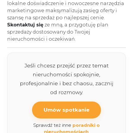
lokalne doświadczenie i nowoczesne narzędzia
marketingowe maksymalizują zasięg oferty i
szansę na sprzedaż po najlepszej cenie.
Skontaktuj się
ze mną, a przygotuję plan
sprzedaży dostosowany do Twojej
nieruchomości i oczekiwań.
Jeśli chcesz przejść przez temat
nieruchomości spokojnie,
profesjonalnie i bez chaosu, zacznij
od rozmowy.
Umów spotkanie
Sprawdź też inne
poradniki o
nieruchomościach
.