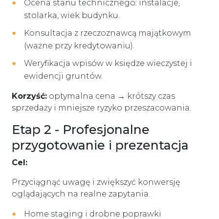
Ocena stanu technicznego: instalacje,
stolarka, wiek budynku.
Konsultacja z rzeczoznawcą majątkowym
(ważne przy kredytowaniu).
Weryfikacja wpisów w księdze wieczystej i
ewidencji gruntów.
Korzyść:
optymalna cena → krótszy czas
sprzedaży i mniejsze ryzyko przeszacowania.
Etap 2 - Profesjonalne
przygotowanie i prezentacja
Cel:
Przyciągnąć uwagę i zwiększyć konwersję
oglądających na realne zapytania.
Home staging i drobne poprawki