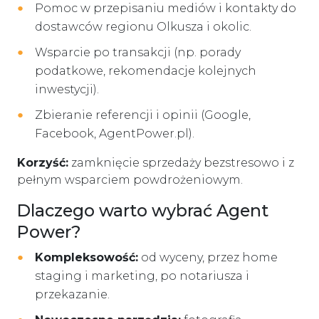
Pomoc w przepisaniu mediów i kontakty do
dostawców regionu Olkusza i okolic.
Wsparcie po transakcji (np. porady
podatkowe, rekomendacje kolejnych
inwestycji).
Zbieranie referencji i opinii (Google,
Facebook, AgentPower.pl).
Korzyść:
zamknięcie sprzedaży bezstresowo i z
pełnym wsparciem powdrożeniowym.
Dlaczego warto wybrać Agent
Power?
Kompleksowość:
od wyceny, przez home
staging i marketing, po notariusza i
przekazanie.