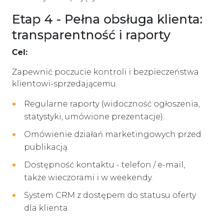
Etap 4 - Pełna obsługa klienta:
transparentność i raporty
Cel:
Zapewnić poczucie kontroli i bezpieczeństwa
klientowi-sprzedającemu.
Regularne raporty (widoczność ogłoszenia,
statystyki, umówione prezentacje).
Omówienie działań marketingowych przed
publikacją.
Dostępność kontaktu - telefon / e-mail,
także wieczorami i w weekendy.
System CRM z dostępem do statusu oferty
dla klienta.