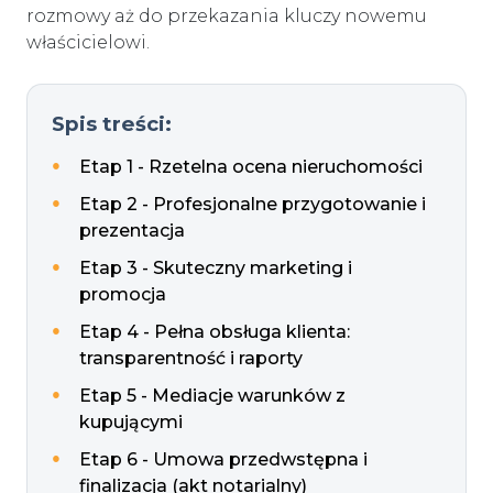
rozmowy aż do przekazania kluczy nowemu
właścicielowi.
Spis treści:
Etap 1 - Rzetelna ocena nieruchomości
Etap 2 - Profesjonalne przygotowanie i
prezentacja
Etap 3 - Skuteczny marketing i
promocja
Etap 4 - Pełna obsługa klienta:
transparentność i raporty
Etap 5 - Mediacje warunków z
kupującymi
Etap 6 - Umowa przedwstępna i
finalizacja (akt notarialny)