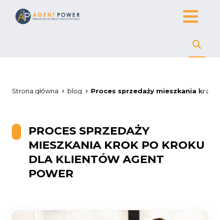
Strona główna
blog
Proces sprzedaży mieszkania krok 
PROCES SPRZEDAŻY
MIESZKANIA KROK PO KROKU
DLA KLIENTÓW AGENT
POWER