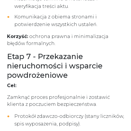
weryfikacja treści aktu.
Komunikacja z obiema stronami i
potwierdzenie wszystkich ustaleń.
Korzyść:
ochrona prawna i minimalizacja
błędów formalnych.
Etap 7 - Przekazanie
nieruchomości i wsparcie
powdrożeniowe
Cel:
Zamknąć proces profesjonalnie i zostawić
klienta z poczuciem bezpieczeństwa.
Protokół zdawczo-odbiorczy (stany liczników,
spis wyposażenia, podpisy).