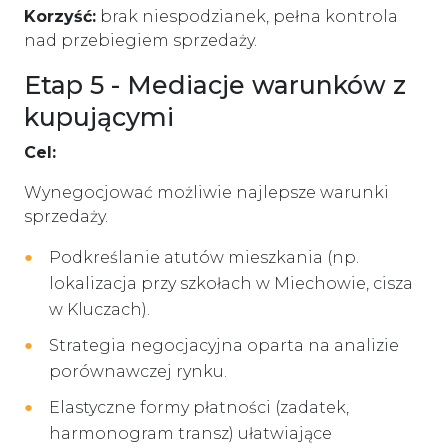
Korzyść:
brak niespodzianek, pełna kontrola
nad przebiegiem sprzedaży.
Etap 5 - Mediacje warunków z
kupującymi
Cel:
Wynegocjować możliwie najlepsze warunki
sprzedaży.
Podkreślanie atutów mieszkania (np.
lokalizacja przy szkołach w Miechowie, cisza
w Kluczach).
Strategia negocjacyjna oparta na analizie
porównawczej rynku.
Elastyczne formy płatności (zadatek,
harmonogram transz) ułatwiające