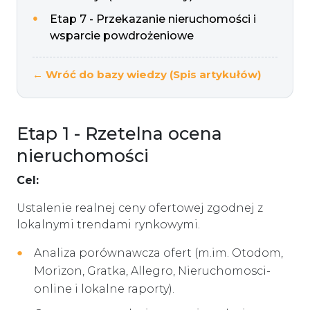
Etap 7 - Przekazanie nieruchomości i
wsparcie powdrożeniowe
← Wróć do bazy wiedzy (Spis artykułów)
Etap 1 - Rzetelna ocena
nieruchomości
Cel:
Ustalenie realnej ceny ofertowej zgodnej z
lokalnymi trendami rynkowymi.
Analiza porównawcza ofert (m.im. Otodom,
Morizon, Gratka, Allegro, Nieruchomosci-
online i lokalne raporty).