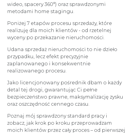
wideo, spacery 360°) oraz sprawdzonymi
metodami home stagingu.
Poniżej 7 etapów procesu sprzedaży, które
realizuję dla moich klientów - od rzetelnej
wyceny po przekazanie nieruchomości.
Udana sprzedaż nieruchomości to nie dzieło
przypadku, lecz efekt precyzyjnie
zaplanowanego i konsekwentnie
realizowanego procesu.
Jako licencjonowany pośrednik dbam o każdy
detal tej drogi, gwarantując Ci pełne
bezpieczeństwo prawne, maksymalizację zysku
oraz oszczędność cennego czasu.
Poznaj mój sprawdzony standard pracy i
zobacz, jak krok po kroku przeprowadzam
moich klientów przez cały proces – od pierwszej