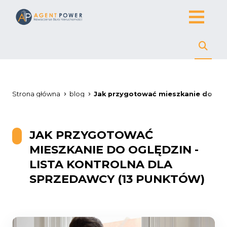
Strona główna
blog
Jak przygotować mieszkanie do oglę
JAK PRZYGOTOWAĆ
MIESZKANIE DO OGLĘDZIN -
LISTA KONTROLNA DLA
SPRZEDAWCY (13 PUNKTÓW)