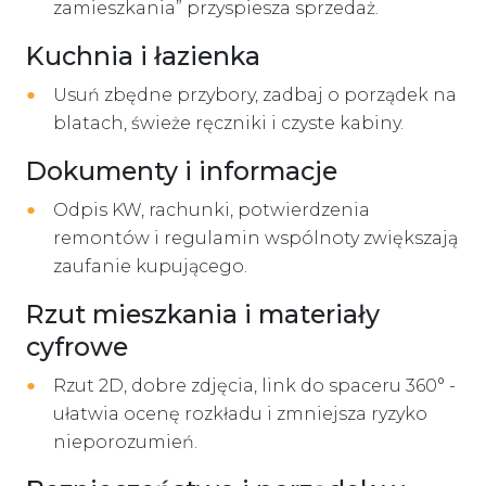
zamieszkania” przyspiesza sprzedaż.
Kuchnia i łazienka
Usuń zbędne przybory, zadbaj o porządek na
blatach, świeże ręczniki i czyste kabiny.
Dokumenty i informacje
Odpis KW, rachunki, potwierdzenia
remontów i regulamin wspólnoty zwiększają
zaufanie kupującego.
Rzut mieszkania i materiały
cyfrowe
Rzut 2D, dobre zdjęcia, link do spaceru 360° -
ułatwia ocenę rozkładu i zmniejsza ryzyko
nieporozumień.