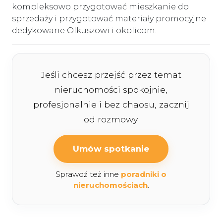
kompleksowo przygotować mieszkanie do
sprzedaży i przygotować materiały promocyjne
dedykowane Olkuszowi i okolicom.
Jeśli chcesz przejść przez temat
nieruchomości spokojnie,
profesjonalnie i bez chaosu, zacznij
od rozmowy.
Umów spotkanie
Sprawdź też inne
poradniki o
nieruchomościach
.