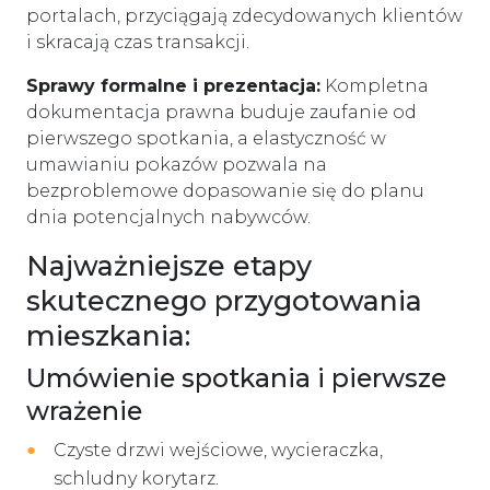
portalach, przyciągają zdecydowanych klientów
i skracają czas transakcji.
Sprawy formalne i prezentacja:
Kompletna
dokumentacja prawna buduje zaufanie od
pierwszego spotkania, a elastyczność w
umawianiu pokazów pozwala na
bezproblemowe dopasowanie się do planu
dnia potencjalnych nabywców.
Najważniejsze etapy
skutecznego przygotowania
mieszkania:
Umówienie spotkania i pierwsze
wrażenie
Czyste drzwi wejściowe, wycieraczka,
schludny korytarz.