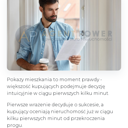
Pokazy mieszkania to moment prawdy -
większość kupujących podejmuje decyzję
intuicyjnie w ciągu pierwszych kilku minut.
Pierwsze wrażenie decyduje o sukcesie, a
kupujący oceniają nieruchomość już w ciągu
kilku pierwszych minut od przekroczenia
progu.