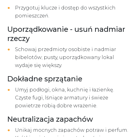
Przygotuj klucze i dostęp do wszystkich
pomieszczeń.
Uporządkowanie - usuń nadmiar
rzeczy
Schowaj przedmioty osobiste i nadmiar
bibelotów; pusty, uporządkowany lokal
wydaje się większy.
Dokładne sprzątanie
Umyj podłogi, okna, kuchnię i łazienkę.
Czyste fugi, lśniące armatury i świeże
powietrze robią dobre wrażenie.
Neutralizacja zapachów
Unikaj mocnych zapachów potraw i perfum.