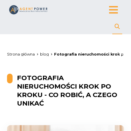
Strona główna
blog
Fotografia nieruchomości krok po kr
FOTOGRAFIA
NIERUCHOMOŚCI KROK PO
KROKU - CO ROBIĆ, A CZEGO
UNIKAĆ