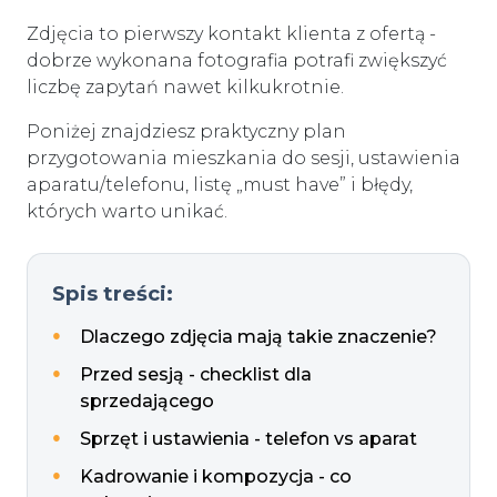
Zdjęcia to pierwszy kontakt klienta z ofertą -
dobrze wykonana fotografia potrafi zwiększyć
liczbę zapytań nawet kilkukrotnie.
Poniżej znajdziesz praktyczny plan
przygotowania mieszkania do sesji, ustawienia
aparatu/telefonu, listę „must have” i błędy,
których warto unikać.
Spis treści:
Dlaczego zdjęcia mają takie znaczenie?
Przed sesją - checklist dla
sprzedającego
Sprzęt i ustawienia - telefon vs aparat
Kadrowanie i kompozycja - co