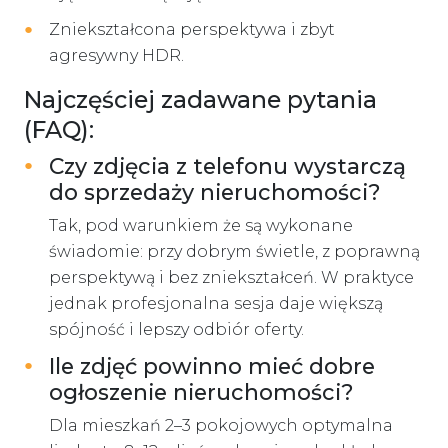
Zniekształcona perspektywa i zbyt
agresywny HDR.
Najczęściej zadawane pytania
(FAQ):
Czy zdjęcia z telefonu wystarczą
do sprzedaży nieruchomości?
Tak, pod warunkiem że są wykonane
świadomie: przy dobrym świetle, z poprawną
perspektywą i bez zniekształceń. W praktyce
jednak profesjonalna sesja daje większą
spójność i lepszy odbiór oferty.
Ile zdjęć powinno mieć dobre
ogłoszenie nieruchomości?
Dla mieszkań 2–3 pokojowych optymalna