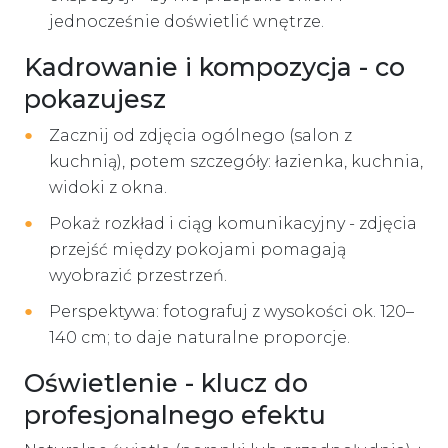
jednocześnie doświetlić wnętrze.
Kadrowanie i kompozycja - co
pokazujesz
Zacznij od zdjęcia ogólnego (salon z
kuchnią), potem szczegóły: łazienka, kuchnia,
widoki z okna.
Pokaż rozkład i ciąg komunikacyjny - zdjęcia
przejść między pokojami pomagają
wyobrazić przestrzeń.
Perspektywa: fotografuj z wysokości ok. 120–
140 cm; to daje naturalne proporcje.
Oświetlenie - klucz do
profesjonalnego efektu