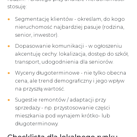
stosuję:
Segmentację klientów - określam, do kogo
nieruchomość najbardziej pasuje (rodzina,
senior, inwestor).
Dopasowanie komunikacji - w ogłoszeniu
akcentuję cechy: lokalizacja, dostęp do szkół,
transport, udogodnienia dla seniorów.
Wyceny długoterminowe - nie tylko obecna
cena, ale trend demograficzny i jego wpływ
na przyszłą wartość.
Sugestie remontów / adaptacji przy
sprzedaży - np. przystosowanie części
mieszkania pod wynajem krótko- lub
długoterminowy.