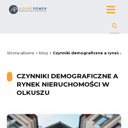
Strona główna
blog
Czynniki demograficzne a rynek ni
CZYNNIKI DEMOGRAFICZNE A
RYNEK NIERUCHOMOŚCI W
OLKUSZU