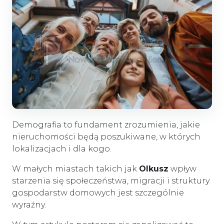
Demografia to fundament zrozumienia, jakie
nieruchomości będą poszukiwane, w których
lokalizacjach i dla kogo.
W małych miastach takich jak
Olkusz
wpływ
starzenia się społeczeństwa, migracji i struktury
gospodarstw domowych jest szczególnie
wyraźny.