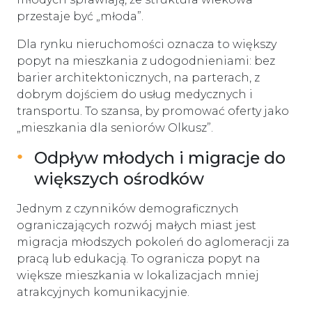
przestaje być „młoda”.
Dla rynku nieruchomości oznacza to większy
popyt na mieszkania z udogodnieniami: bez
barier architektonicznych, na parterach, z
dobrym dojściem do usług medycznych i
transportu. To szansa, by promować oferty jako
„mieszkania dla seniorów Olkusz”.
Odpływ młodych i migracje do
większych ośrodków
Jednym z czynników demograficznych
ograniczających rozwój małych miast jest
migracja młodszych pokoleń do aglomeracji za
pracą lub edukacją. To ogranicza popyt na
większe mieszkania w lokalizacjach mniej
atrakcyjnych komunikacyjnie.